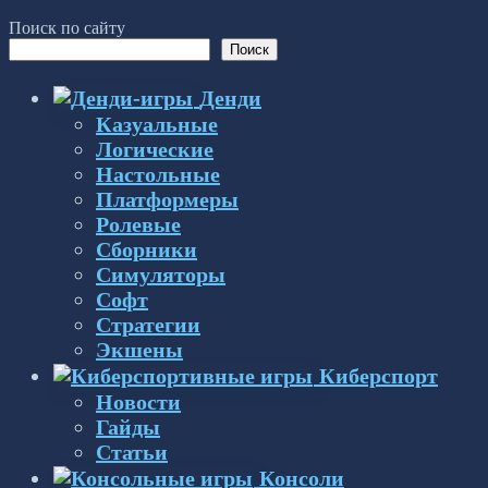
Поиск по сайту
Поиск
Денди
Казуальные
Логические
Настольные
Платформеры
Ролевые
Сборники
Симуляторы
Софт
Стратегии
Экшены
Киберспорт
Новости
Гайды
Статьи
Консоли