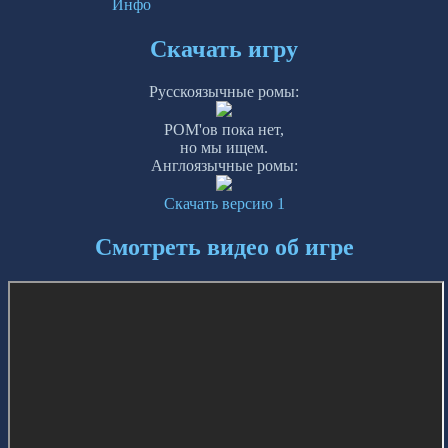
Инфо
Скачать игру
Русскоязычные ромы:
РОМ'ов пока нет,
но мы ищем.
Англоязычные ромы:
Скачать версию 1
Смотреть видео об игре