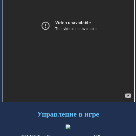
Управление в игре