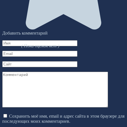
Добавить комментарий
Имя
( Пока оценок нет )
*
Email
*
Сайт
Комментарий
Сохранить моё имя, email и адрес сайта в этом браузере для
последующих моих комментариев.