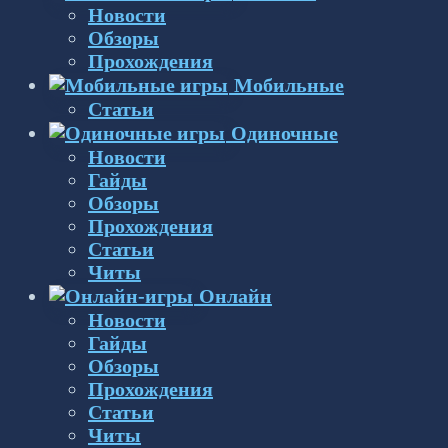
Новости
Обзоры
Прохождения
Мобильные
Статьи
Одиночные
Новости
Гайды
Обзоры
Прохождения
Статьи
Читы
Онлайн
Новости
Гайды
Обзоры
Прохождения
Статьи
Читы