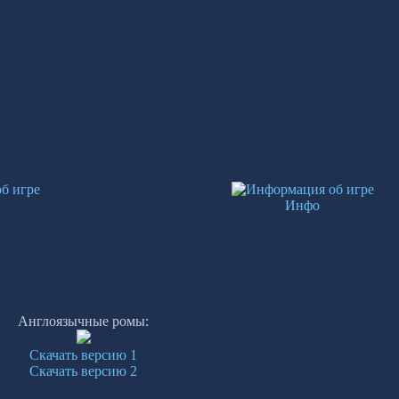
Инфо
Англоязычные ромы:
Скачать версию 1
Скачать версию 2