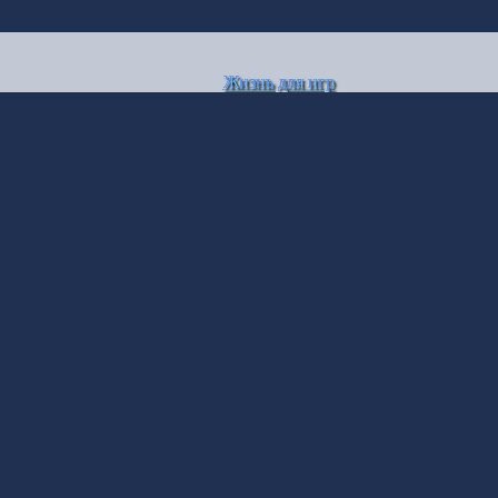
Жизнь для игр