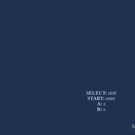
SELECT:
shift
START:
enter
A:
z
B:
x
Т