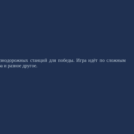
езнодорожных станций для победы. Игра идёт по сложным
а и разное другое.