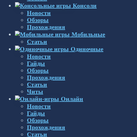
Консоли
Новости
Обзоры
Прохождения
Мобильные
Статьи
Одиночные
Новости
Гайды
Обзоры
Прохождения
Статьи
Читы
Онлайн
Новости
Гайды
Обзоры
Прохождения
Статьи