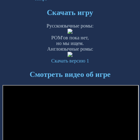
Скачать игру
Русскоязычные ромы:
РОМ'ов пока нет,
но мы ищем.
Англоязычные ромы:
Скачать версию 1
Смотреть видео об игре