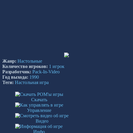
Жанр:
Настольные
Количество игроков:
1 игрок
Разработчик:
Pack-In-Video
Год выхода:
1990
Теги:
Настольная игра
Скачать
Управление
Видео
Инфо