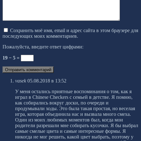
Сохранить моё имя, email и адрес сайта в этом браузере для
последующих моих комментариев.
Пожалуйста, введите ответ цифрами:
19 − 5 =
vasek
05.08.2018 в 13:52
У меня остались приятные воспоминания о том, как я
играл в Chinese Checkers с семьей в детстве. Я помню,
как собирались вокруг доски, по очереди и
продумывали ходы. Это была такая простая, но веселая
игра, которая объединила нас и вызвала много смеха.
Один из моих любимых моментов был, когда мои
родители разрешали мне собирать кусочки. Я бы выбрал
самые смелые цвета и самые интересные формы. Я
никогда не мог решить, какой цвет выбрать, поэтому у