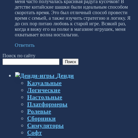
меня часто получалась красивая радуга кусочков! В
детстве китайские шашки были идеальным способом
скоротать время. Это был отличный способ провести
время с семьей, а также изучить стратегию и логику. Я
до сих пор питаю любовь к старой игре. Всякий раз,
когда я вижу его на полке в магазине игрушек, меня
охватывает волна ностальгии.
Ответить
Поиск по сайту
Поиск
Денди
Казуальные
Логические
Настольные
Платформеры
Ролевые
Сборники
Симуляторы
Софт