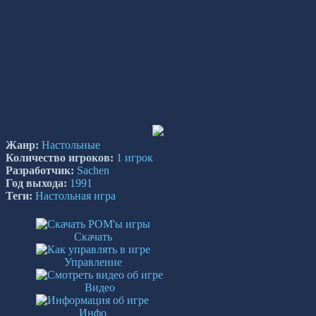
Жанр:
Настольные
Количество игроков:
1 игрок
Разработчик:
Sachen
Год выхода:
1991
Теги:
Настольная игра
Скачать
Управление
Видео
Инфо