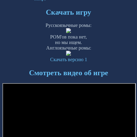
Скачать игру
Русскоязычные ромы:
РОМ'ов пока нет,
но мы ищем.
Англоязычные ромы:
Скачать версию 1
Смотреть видео об игре