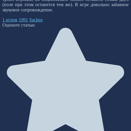
(поле при этом останется тем же). В игре довольно забавное
звуковое сопровождение.
1 игрок
1991
Sachen
Оцените статью