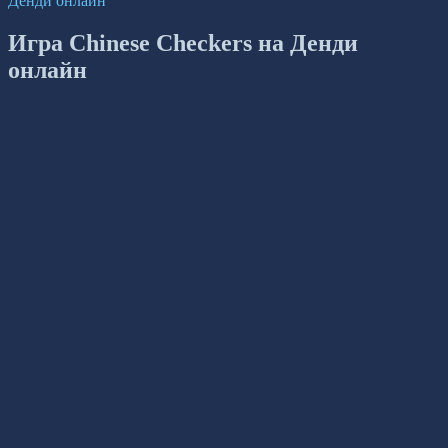
Денди онлайн
Игра Chinese Checkers на Денди
онлайн