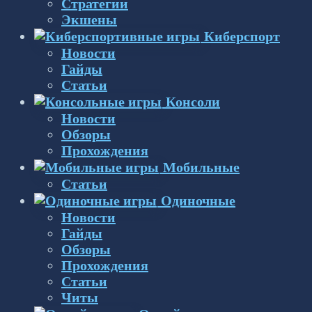
Стратегии
Экшены
Киберспорт
Новости
Гайды
Статьи
Консоли
Новости
Обзоры
Прохождения
Мобильные
Статьи
Одиночные
Новости
Гайды
Обзоры
Прохождения
Статьи
Читы