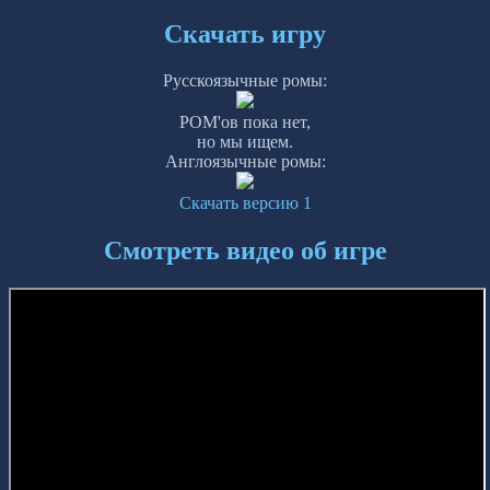
Скачать игру
Русскоязычные ромы:
РОМ'ов пока нет,
но мы ищем.
Англоязычные ромы:
Скачать версию 1
Смотреть видео об игре