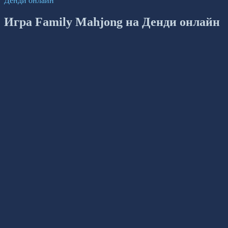
Денди онлайн
Игра Family Mahjong на Денди онлайн