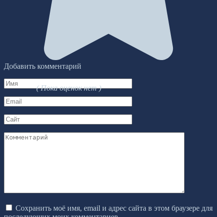
Добавить комментарий
Имя
( Пока оценок нет )
*
Email
*
Сайт
Комментарий
Сохранить моё имя, email и адрес сайта в этом браузере для
последующих моих комментариев.