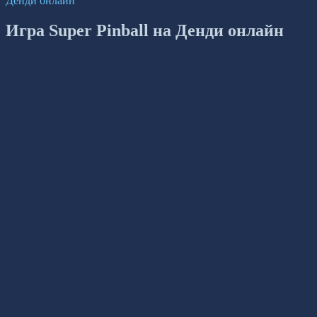
Денди онлайн
Игра Super Pinball на Денди онлайн