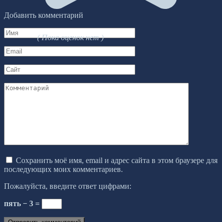
Добавить комментарий
Имя
( Пока оценок нет )
*
Email
*
Сайт
Комментарий
Сохранить моё имя, email и адрес сайта в этом браузере для
последующих моих комментариев.
Пожалуйста, введите ответ цифрами:
пять − 3 =