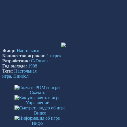
Жанр:
Настольные
Количество игроков:
1 игрок
Разработчик:
C-Dream
Год выхода:
1988
Теги:
Настольная
игра
,
Пинбол
Скачать
Управление
Видео
Инфо