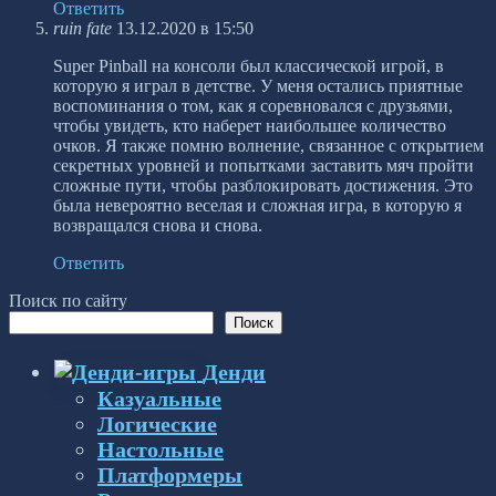
Ответить
ruin fate
13.12.2020 в 15:50
Super Pinball на консоли был классической игрой, в
которую я играл в детстве. У меня остались приятные
воспоминания о том, как я соревновался с друзьями,
чтобы увидеть, кто наберет наибольшее количество
очков. Я также помню волнение, связанное с открытием
секретных уровней и попытками заставить мяч пройти
сложные пути, чтобы разблокировать достижения. Это
была невероятно веселая и сложная игра, в которую я
возвращался снова и снова.
Ответить
Поиск по сайту
Поиск
Денди
Казуальные
Логические
Настольные
Платформеры