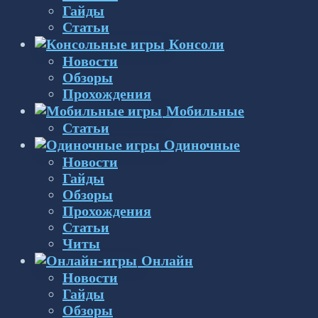
Гайды
Статьи
Консоли
Новости
Обзоры
Прохождения
Мобильные
Статьи
Одиночные
Новости
Гайды
Обзоры
Прохождения
Статьи
Читы
Онлайн
Новости
Гайды
Обзоры