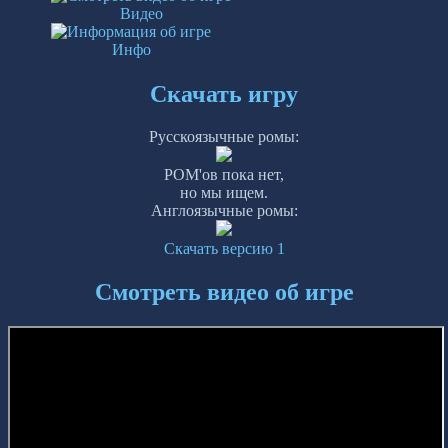
Видео
Инфо
Скачать игру
Русскоязычные ромы:
РОМ'ов пока нет,
но мы ищем.
Англоязычные ромы:
Скачать версию 1
Смотреть видео об игре