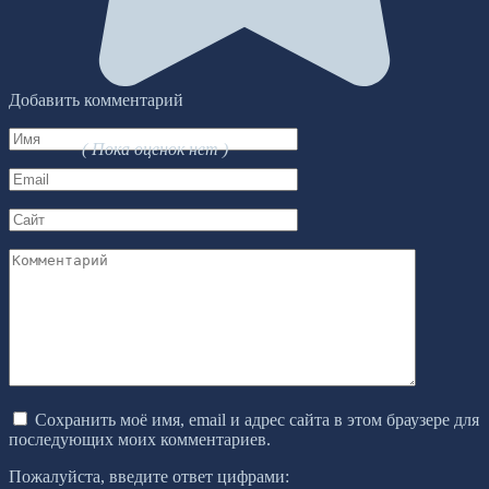
Добавить комментарий
Имя
( Пока оценок нет )
*
Email
*
Сайт
Комментарий
Сохранить моё имя, email и адрес сайта в этом браузере для
последующих моих комментариев.
Пожалуйста, введите ответ цифрами: