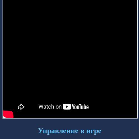
Управление в игре