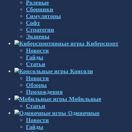
Ролевые
Сборники
Симуляторы
Софт
Стратегии
Экшены
Киберспорт
Новости
Гайды
Статьи
Консоли
Новости
Обзоры
Прохождения
Мобильные
Статьи
Одиночные
Новости
Гайды