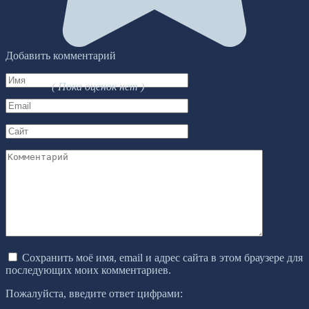
Добавить комментарий
Имя
( Пока оценок нет )
*
Email
*
Сайт
Комментарий
Сохранить моё имя, email и адрес сайта в этом браузере для
последующих моих комментариев.
Пожалуйста, введите ответ цифрами: