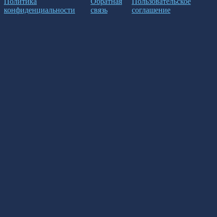
Политика
Обратная
Пользовательское
конфиденциальности
связь
соглашение