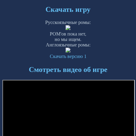
Скачать игру
Русскоязычные ромы:
РОМ'ов пока нет,
но мы ищем.
Англоязычные ромы:
Скачать версию 1
Смотреть видео об игре