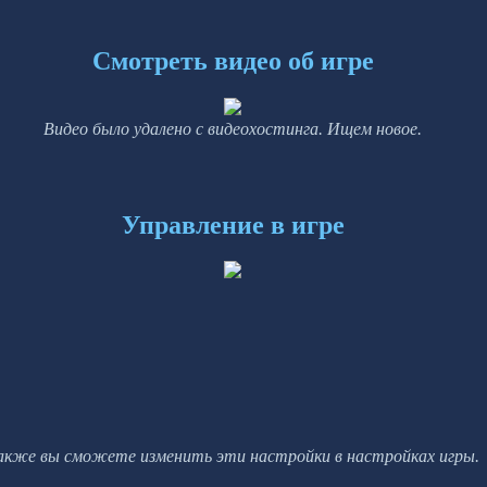
Смотреть видео об игре
Видео было удалено с видеохостинга. Ищем новое.
Управление в игре
акже вы сможете изменить эти настройки в настройках игры.