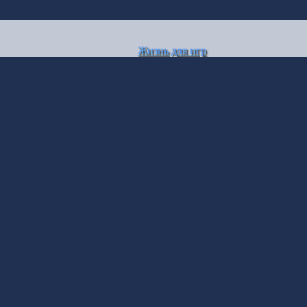
Жизнь для игр