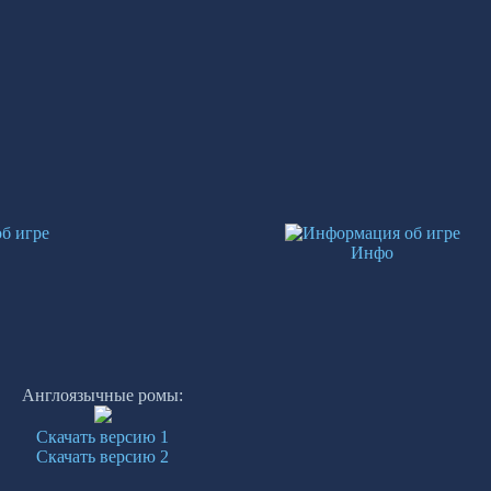
Инфо
Англоязычные ромы:
Скачать версию 1
Скачать версию 2