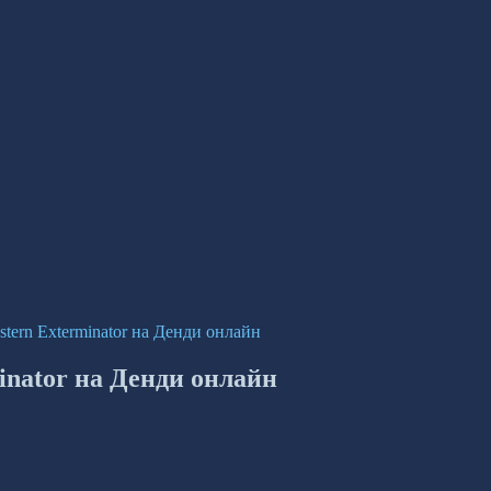
stern Exterminator на Денди онлайн
inator на Денди онлайн