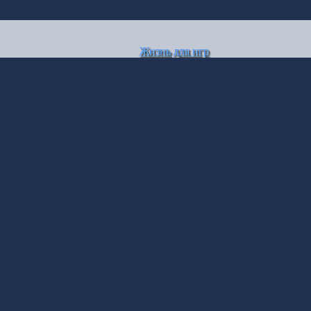
Жизнь для игр