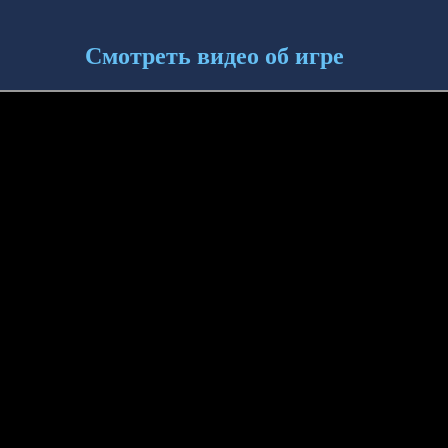
Смотреть видео об игре