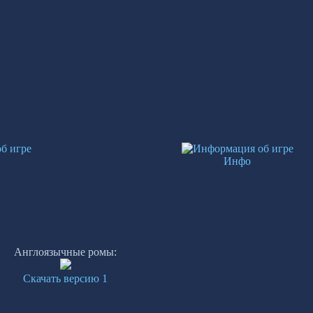
Инфо
Англоязычные ромы:
Скачать версию 1