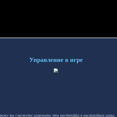
Управление в игре
акже вы сможете изменить эти настройки в настройках игры.