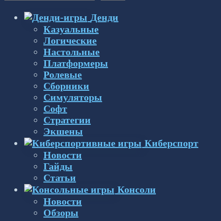
Денди
Казуальные
Логические
Настольные
Платформеры
Ролевые
Сборники
Симуляторы
Софт
Стратегии
Экшены
Киберспорт
Новости
Гайды
Статьи
Консоли
Новости
Обзоры