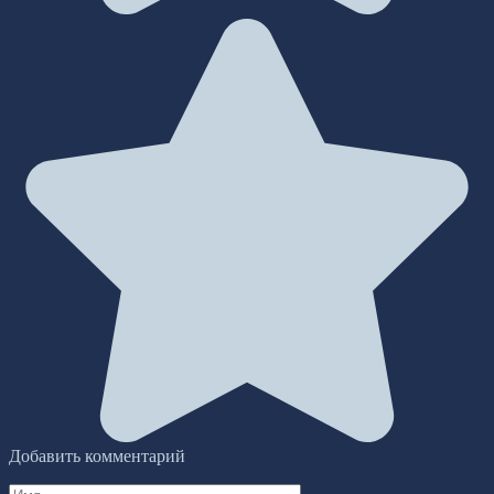
Добавить комментарий
Имя