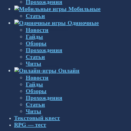
Прохождения
Мобильные
Статьи
Одиночные
Новости
Гайды
Обзоры
Прохождения
Статьи
Читы
Онлайн
Новости
Гайды
Обзоры
Прохождения
Статьи
Читы
Текстовый квест
RPG — тест