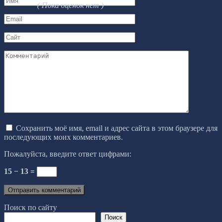
( Пока оценок нет )
*
Email
*
Сайт
Комментарий
Сохранить моё имя, email и адрес сайта в этом браузере для
последующих моих комментариев.
Пожалуйста, введите ответ цифрами:
15 − 13 =
Поиск по сайту
Поиск