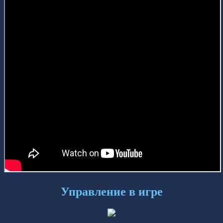
Управление в игре