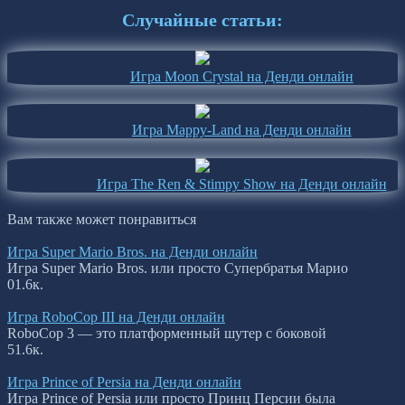
Случайные статьи:
Игра Moon Crystal на Денди онлайн
Игра Mappy-Land на Денди онлайн
Игра The Ren & Stimpy Show на Денди онлайн
Вам также может понравиться
Игра Super Mario Bros. на Денди онлайн
Игра Super Mario Bros. или просто Супербратья Марио
0
1.6к.
Игра RoboCop III на Денди онлайн
RoboCop 3 — это платформенный шутер с боковой
5
1.6к.
Игра Prince of Persia на Денди онлайн
Игра Prince of Persia или просто Принц Персии была