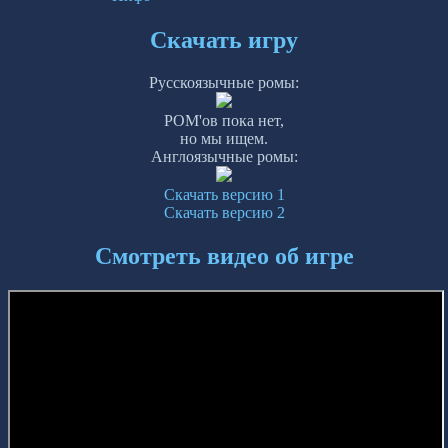
Скачать игру
Русскоязычные ромы:
РОМ'ов пока нет,
но мы ищем.
Англоязычные ромы:
Скачать версию 1
Скачать версию 2
Смотреть видео об игре