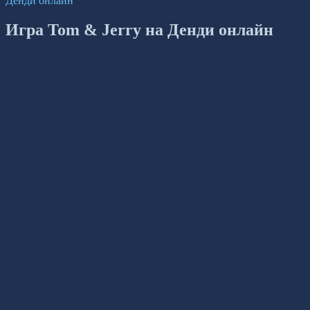
Денди онлайн
Игра Tom & Jerry на Денди онлайн