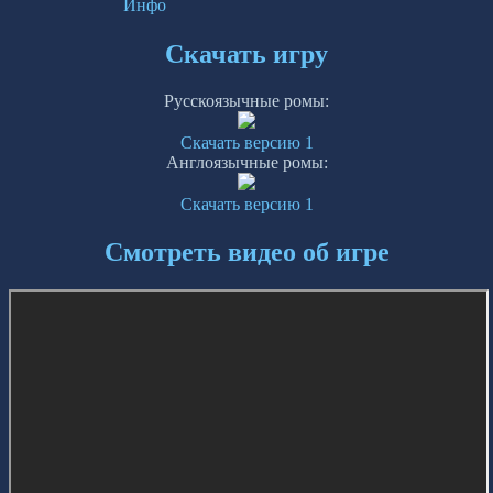
Инфо
Скачать игру
Русскоязычные ромы:
Скачать версию 1
Англоязычные ромы:
Скачать версию 1
Смотреть видео об игре