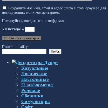
Сохранить моё имя, email и адрес сайта в этом браузере для
последующих моих комментариев.
Пожалуйста, введите ответ цифрами:
5 × четыре =
Поиск по сайту
Поиск
Денди
Казуальные
Логические
Настольные
Платформеры
Ролевые
Сборники
Симуляторы
Софт