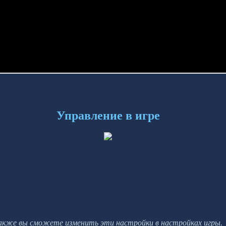
Управление в игре
акже вы сможете изменить эти настройки в настройках игры.