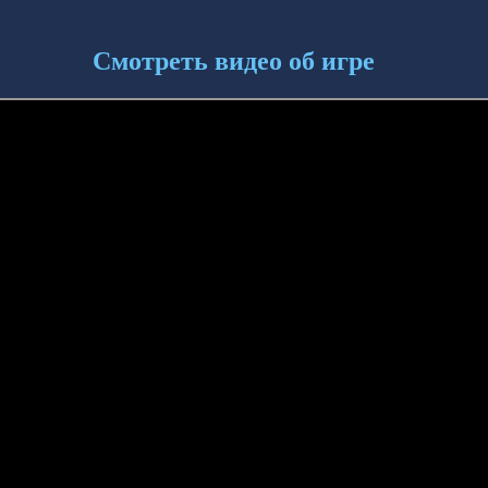
Смотреть видео об игре