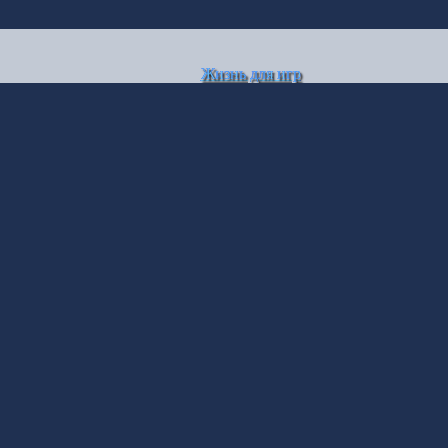
Жизнь для игр