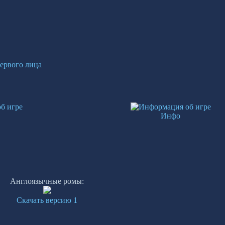
ервого лица
Инфо
Англоязычные ромы:
Скачать версию 1