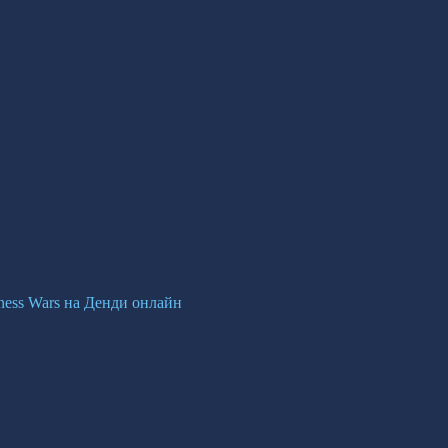
ness Wars на Денди онлайн