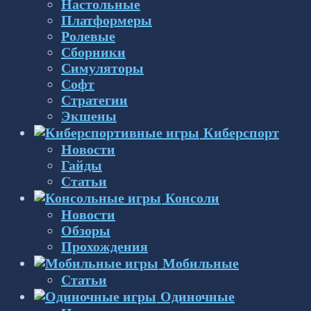
Настольные
Платформеры
Ролевые
Сборники
Симуляторы
Софт
Стратегии
Экшены
Киберспорт
Новости
Гайды
Статьи
Консоли
Новости
Обзоры
Прохождения
Мобильные
Статьи
Одиночные