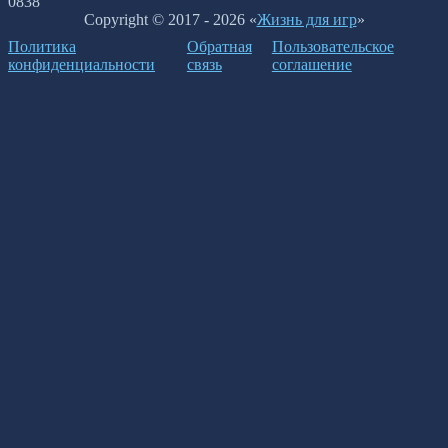
0
838
Copyright © 2017 - 2026 «
Жизнь для игр
»
Политика
Обратная
Пользовательское
конфиденциальности
связь
соглашение