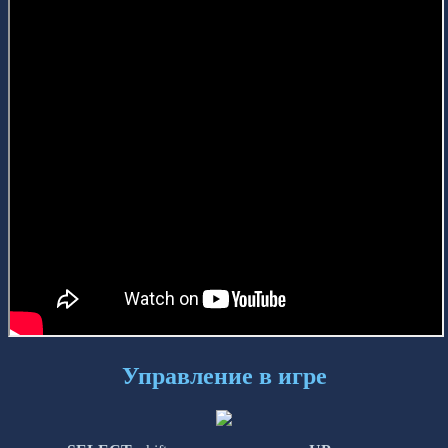
Управление в игре