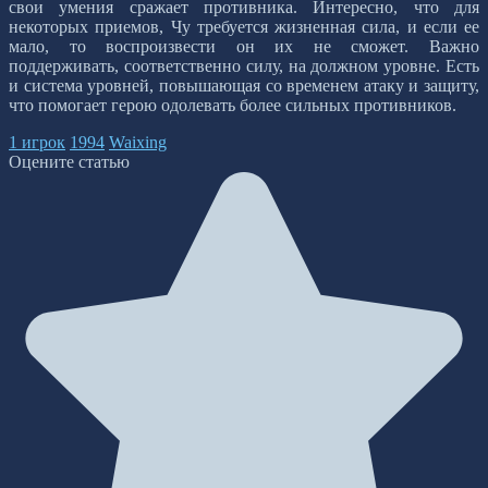
свои умения сражает противника. Интересно, что для
некоторых приемов, Чу требуется жизненная сила, и если ее
мало, то воспроизвести он их не сможет. Важно
поддерживать, соответственно силу, на должном уровне. Есть
и система уровней, повышающая со временем атаку и защиту,
что помогает герою одолевать более сильных противников.
1 игрок
1994
Waixing
Оцените статью