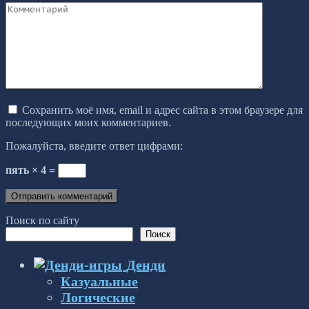
Комментарий
Сохранить моё имя, email и адрес сайта в этом браузере для
последующих моих комментариев.
Пожалуйста, введите ответ цифрами:
пять × 4 =
Поиск по сайту
Поиск
Денди
Казуальные
Логические