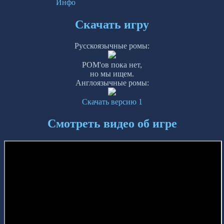
Инфо
Скачать игру
Русскоязычные ромы:
РОМ'ов пока нет,
но мы ищем.
Англоязычные ромы:
Скачать версию 1
Смотреть видео об игре