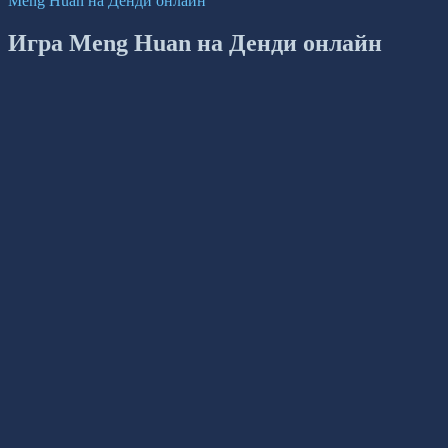
Meng Huan на Денди онлайн
Игра Meng Huan на Денди онлайн