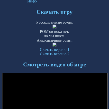
Инфо
Скачать игру
Русскоязычные ромы:
РОМ'ов пока нет,
но мы ищем.
Англоязычные ромы:
Скачать версию 1
Скачать версию 2
Смотреть видео об игре