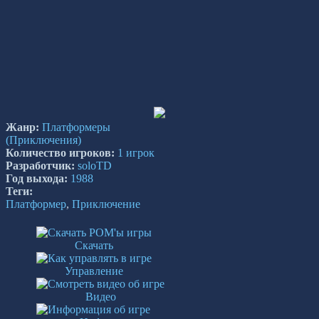
Жанр:
Платформеры
(Приключения)
Количество игроков:
1 игрок
Разработчик:
soloTD
Год выхода:
1988
Теги:
Платформер
,
Приключение
Скачать
Управление
Видео