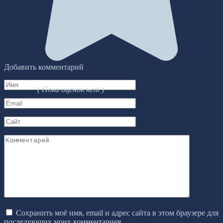
Добавить комментарий
Имя
( Пока оценок нет )
*
Email
*
Сайт
Комментарий
Сохранить моё имя, email и адрес сайта в этом браузере для
последующих моих комментариев.