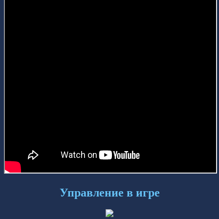
Управление в игре