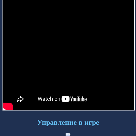
Управление в игре