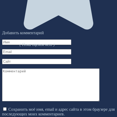
Добавить комментарий
Имя
( Пока оценок нет )
*
Email
*
Сайт
Комментарий
Сохранить моё имя, email и адрес сайта в этом браузере для
последующих моих комментариев.