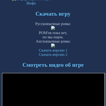
Инфо
Скачать игру
Русскоязычные ромы:
РОМ'ов пока нет,
но мы ищем.
Англоязычные ромы:
Скачать версию 1
Скачать версию 2
Смотреть видео об игре