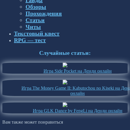
Обзоры
Прохождения
Статьи
Читы
Текстовый квест
RPG — тест
Случайные статьи:
Игра Side Pocket на Денди онлайн
Игра The Money Game II: Kabutochou no Kiseki на Ден
онлайн
Игра GLK Dance by FengLi на Денди онлайн
Вам также может понравиться