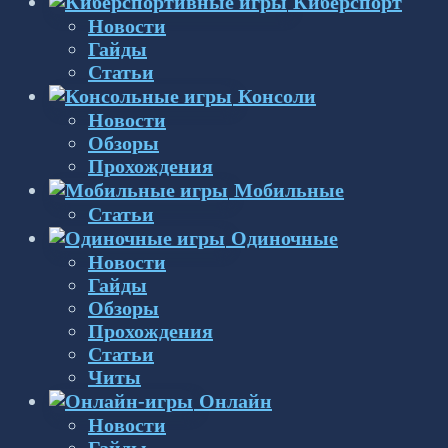
Киберспорт
Новости
Гайды
Статьи
Консоли
Новости
Обзоры
Прохождения
Мобильные
Статьи
Одиночные
Новости
Гайды
Обзоры
Прохождения
Статьи
Читы
Онлайн
Новости
Гайды