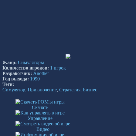
Жанр:
Симуляторы
Количество игроков:
1 игрок
Разработчик:
Another
Год выхода:
1990
Теги:
Симулятор
,
Приключение
,
Стратегия
,
Бизнес
Скачать
Управление
Видео