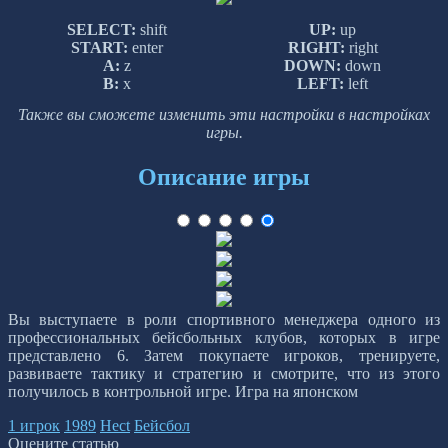
SELECT:
shift
UP:
up
START:
enter
RIGHT:
right
A:
z
DOWN:
down
B:
x
LEFT:
left
Также вы сможете изменить эти настройки в настройках
игры.
Описание игры
Вы выступаете в роли спортивного менеджера одного из
профессиональных бейсбольных клубов, которых в игре
представлено 6. Затем покупаете игроков, тренируете,
развиваете тактику и стратегию и смотрите, что из этого
получилось в контрольной игре. Игра на японском
1 игрок
1989
Hect
Бейсбол
Оцените статью