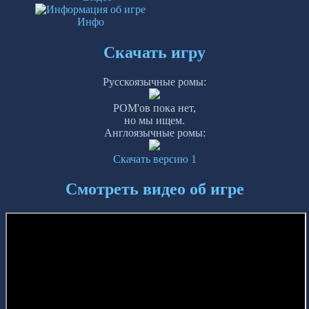
Инфо
Скачать игру
Русскоязычные ромы:
РОМ'ов пока нет,
но мы ищем.
Англоязычные ромы:
Скачать версию 1
Смотреть видео об игре