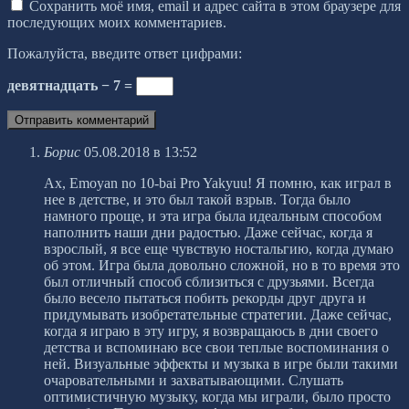
Сохранить моё имя, email и адрес сайта в этом браузере для
последующих моих комментариев.
Пожалуйста, введите ответ цифрами:
девятнадцать − 7 =
Борис
05.08.2018 в 13:52
Ах, Emoyan no 10-bai Pro Yakyuu! Я помню, как играл в
нее в детстве, и это был такой взрыв. Тогда было
намного проще, и эта игра была идеальным способом
наполнить наши дни радостью. Даже сейчас, когда я
взрослый, я все еще чувствую ностальгию, когда думаю
об этом. Игра была довольно сложной, но в то время это
был отличный способ сблизиться с друзьями. Всегда
было весело пытаться побить рекорды друг друга и
придумывать изобретательные стратегии. Даже сейчас,
когда я играю в эту игру, я возвращаюсь в дни своего
детства и вспоминаю все свои теплые воспоминания о
ней. Визуальные эффекты и музыка в игре были такими
очаровательными и захватывающими. Слушать
оптимистичную музыку, когда мы играли, было просто