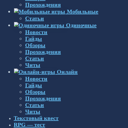
Прохождения
Мобильные
Статьи
Одиночные
Новости
Гайды
Обзоры
Прохождения
Статьи
Читы
Онлайн
Новости
Гайды
Обзоры
Прохождения
Статьи
Читы
Текстовый квест
RPG — тест