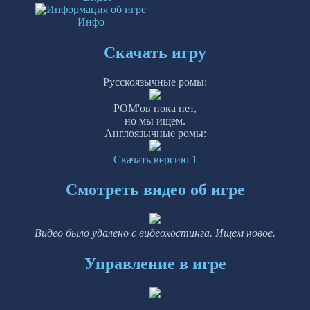
Инфо
Скачать игру
Русскоязычные ромы:
РОМ'ов пока нет,
но мы ищем.
Англоязычные ромы:
Скачать версию 1
Смотреть видео об игре
Видео было удалено с видеохостинга. Ищем новое.
Управление в игре