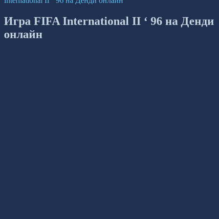
International II ‘ 96 на Денди онлайн
Игра FIFA International II ‘ 96 на Денди
онлайн