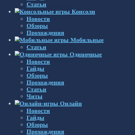
Статьи
Консоли
Новости
Обзоры
Прохождения
Мобильные
Статьи
Одиночные
Новости
Гайды
Обзоры
Прохождения
Статьи
Читы
Онлайн
Новости
Гайды
Обзоры
Прохождения