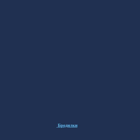
Бродилки