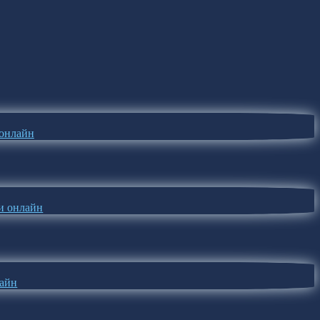
 онлайн
ди онлайн
лайн