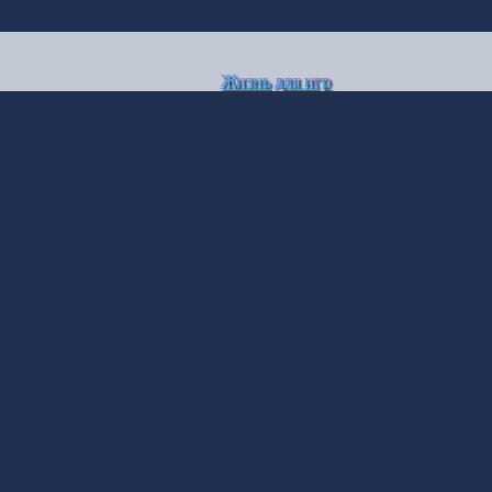
Жизнь для игр