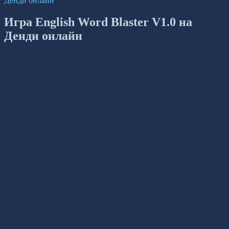
Денди онлайн
Игра English Word Blaster V1.0 на
Денди онлайн