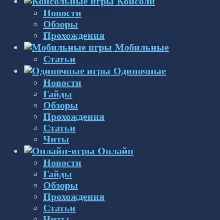
Консоли
Новости
Обзоры
Прохождения
Мобильные
Статьи
Одиночные
Новости
Гайды
Обзоры
Прохождения
Статьи
Читы
Онлайн
Новости
Гайды
Обзоры
Прохождения
Статьи
Читы