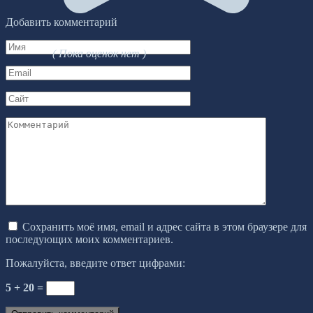
Добавить комментарий
Имя
( Пока оценок нет )
*
Email
*
Сайт
Комментарий
Сохранить моё имя, email и адрес сайта в этом браузере для
последующих моих комментариев.
Пожалуйста, введите ответ цифрами:
5 + 20 =