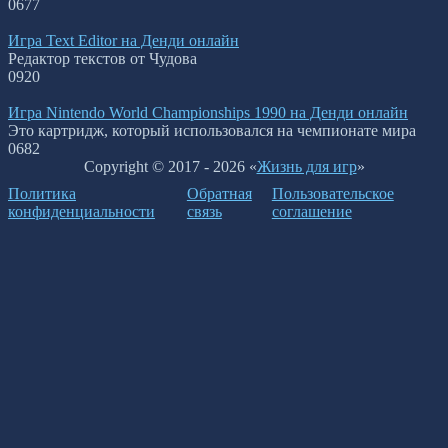
0
677
Игра Text Editor на Денди онлайн
Редактор текстов от Чудова
0
920
Игра Nintendo World Championships 1990 на Денди онлайн
Это картридж, который использовался на чемпионате мира
0
682
Copyright © 2017 - 2026 «
Жизнь для игр
»
Политика
Обратная
Пользовательское
конфиденциальности
связь
соглашение