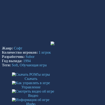
Жанр:
Софт
Количество игроков:
1 игрок
Разработчик:
Subor
Год выхода:
1994
Теги:
Soft
,
Обучающая игра
Скачать
Управление
Видео
Инфо