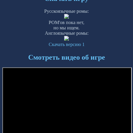
Русскоязычные ромы:
РОМ'ов пока нет,
но мы ищем.
Англоязычные ромы:
Скачать версию 1
Смотреть видео об игре