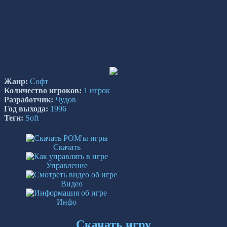
Жанр:
Софт
Количество игроков:
1 игрок
Разработчик:
Чудов
Год выхода:
1996
Теги:
Soft
Скачать
Управление
Видео
Инфо
Скачать игру