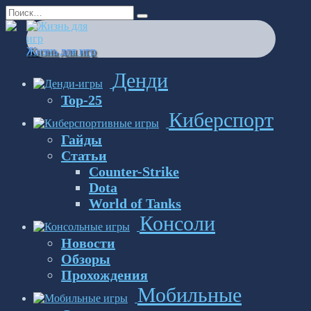
Перейти
Search
к
for:
содержанию
Жизнь для игр
Денди
Top-25
Киберспорт
Гайды
Статьи
Counter-Strike
Dota
World of Tanks
Консоли
Новости
Обзоры
Прохождения
Мобильные