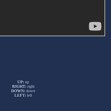
UP:
up
RIGHT:
right
DOWN:
down
LEFT:
left