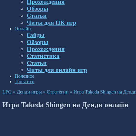
Прохождения
Обзоры
Статьи
Читы для ПК игр
Онлайн
Гайды
Обзоры
Прохождения
Статистика
Статьи
Читы для онлайн игр
Полезное
Топы игр
LFG
»
Денди игры
»
Стратегии
»
Игра Takeda Shingen на Денд
Игра Takeda Shingen на Денди онлайн