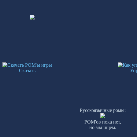
Скачать
Уп
Русскоязычные ромы:
РОМ'ов пока нет,
но мы ищем.