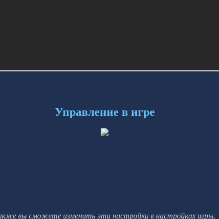
Управление в игре
акже вы сможете изменить эти настройки в настройках игры.