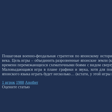
Пошаговая военно-феодальная стратегия по японскому исто
века. Цель игры – объединить разрозненные японские земли (
времени перемежающихся схематичными боями с видом сверху. 
Маловыдающаяся игра в плане графики и звука, хотя для пош
японского языка играть будет несколько… (кстати, у этой игры
1 игрок
1988
Another
Оцените статью