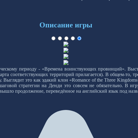
Описание игры
рическому периоду - «Времена воинствующих провинций». Выс
карта соответствующих территорий прилагается). В общем-то, т
Выглядит это как эдакий клон «Romance of the Three Kingdoms»
аговой стратегии на Денди это совсем не обязательно. В игру
 вышло продолжение, переведённое на английский язык под назва