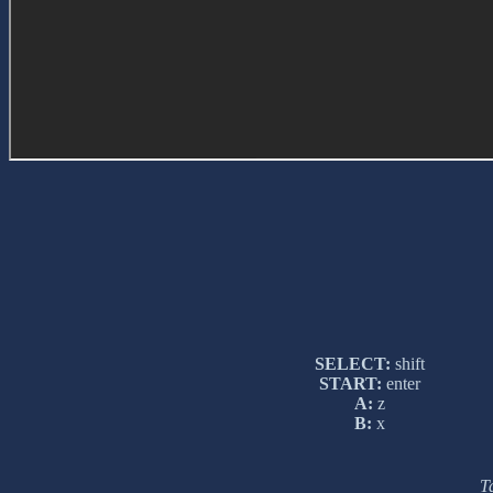
SELECT:
shift
START:
enter
A:
z
B:
x
Т