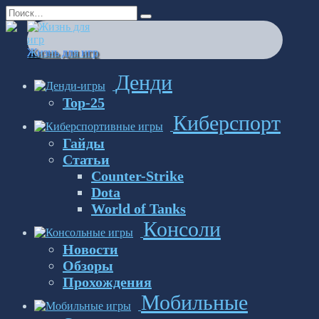
Перейти
Search
к
for:
содержанию
Жизнь для игр
Денди
Top-25
Киберспорт
Гайды
Статьи
Counter-Strike
Dota
World of Tanks
Консоли
Новости
Обзоры
Прохождения
Мобильные