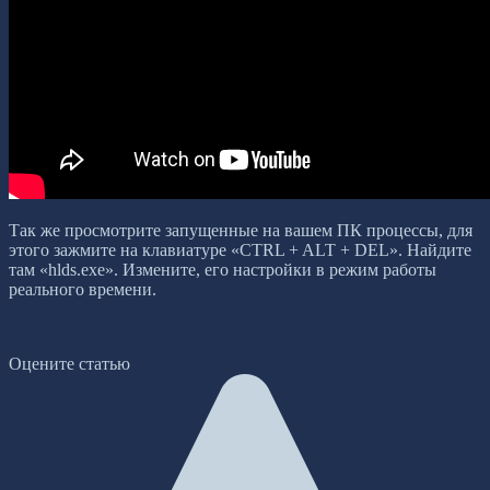
Так же просмотрите запущенные на вашем ПК процессы, для
этого зажмите на клавиатуре «CTRL + ALT + DEL». Найдите
там «hlds.exe». Измените, его настройки в режим работы
реального времени.
Оцените статью