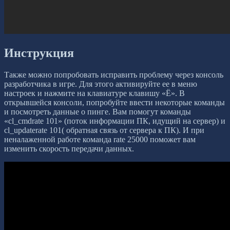
Инструкция
Также можно попробовать исправить проблему через консоль
разработчика в игре. Для этого активируйте ее в меню
настроек и нажмите на клавиатуре клавишу «Ё». В
открывшейся консоли, попробуйте ввести некоторые команды
и посмотреть данные о пинге. Вам помогут команды
«cl_cmdrate 101» (поток информации ПК, идущий на сервер) и
cl_updaterate 101( обратная связь от сервера к ПК). И при
неналаженной работе команда rate 25000 поможет вам
изменить скорость передачи данных.