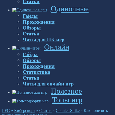
Статьи
Одиночные
Гайды
Прохождения
Обзоры
Статьи
Читы для ПК игр
Онлайн
Гайды
Обзоры
Прохождения
Статистика
Статьи
Читы для онлайн игр
Полезное
Топы игр
LFG
»
Киберспорт
»
Статьи
»
Counter-Strike
»
Как понизить