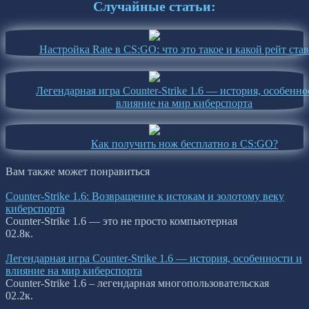
Случайные статьи:
Настройка Rate в CS:GO: что это такое и какой рейт ста
Легендарная игра Counter-Strike 1.6 — история, особенно
влияние на мир киберспорта
Как получить нож бесплатно в CS:GO?
Вам также может понравиться
Counter-Strike 1.6: Возвращение к истокам и золотому веку
киберспорта
Counter-Strike 1.6 — это не просто компьютерная
0
2.8к.
Легендарная игра Counter-Strike 1.6 — история, особенности и
влияние на мир киберспорта
Counter-Strike 1.6 – легендарная многопользовательская
0
2.2к.