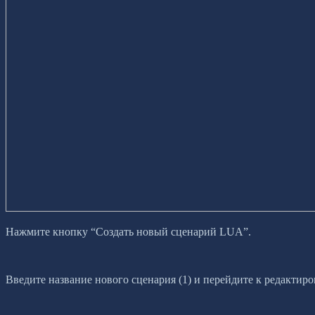
Нажмите кнопку “Создать новый сценарий LUA”.
Введите название нового сценария (1) и перейдите к редактиро