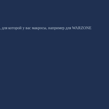
 для которой у вас макросы, например для WARZONE