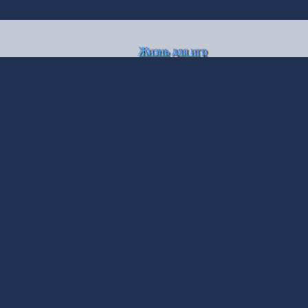
Жизнь для игр