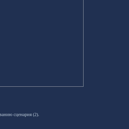
ванию сценария (2).