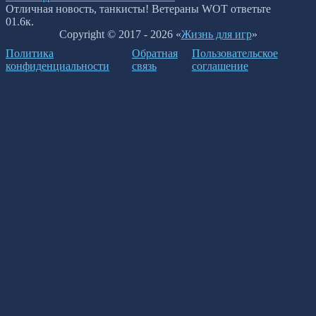
Отличная новость, танкисты! Ветераны WOT ответьте
0
1.6к.
Copyright © 2017 - 2026 «
Жизнь для игр
»
Политика
Обратная
Пользовательское
конфиденциальности
связь
соглашение