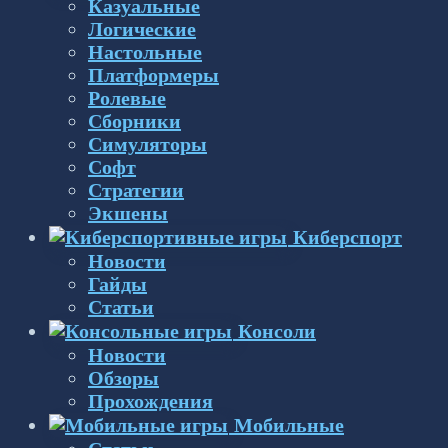
Казуальные
Логические
Настольные
Платформеры
Ролевые
Сборники
Симуляторы
Софт
Стратегии
Экшены
Киберспорт
Новости
Гайды
Статьи
Консоли
Новости
Обзоры
Прохождения
Мобильные