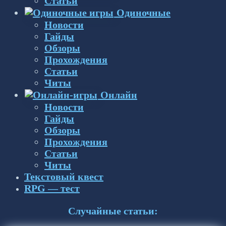
Статьи
Одиночные
Новости
Гайды
Обзоры
Прохождения
Статьи
Читы
Онлайн
Новости
Гайды
Обзоры
Прохождения
Статьи
Читы
Текстовый квест
RPG — тест
Случайные статьи: