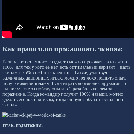
Как правильно прокачивать экипаж
Если у вас есть много голды, то можно прокачать экипаж на
100%, для тех у кого ее нет, есть оптимальный вариант – взять
экипаж с 75% за 20 тыс. кредитов. Также, участвуя в
различных акционных играх, можно неплохо поднять опыт,
получаемый экипажем. Если играть во взводе с друзьями, то
вы получаете за победу опыта в 2 раза больше, чем за
поражение. Когда командир получит 100% навыки, можно
сделать его наставником, тогда он будет обучать остальной
экипаж.
Итак, подытожим.