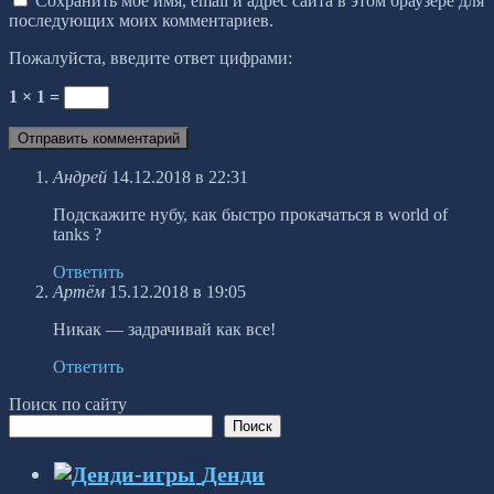
Сохранить моё имя, email и адрес сайта в этом браузере для
последующих моих комментариев.
Пожалуйста, введите ответ цифрами:
1 × 1 =
Андрей
14.12.2018 в 22:31
Подскажите нубу, как быстро прокачаться в world of
tanks ?
Ответить
Артём
15.12.2018 в 19:05
Никак — задрачивай как все!
Ответить
Поиск по сайту
Поиск
Денди