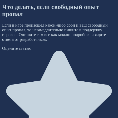
Что делать, если свободный опыт
пропал
Если в игре произошел какой-либо сбой и ваш свободный
опыт пропал, то незамедлительно пишите в поддержку
игроков. Опишите там все как можно подробнее и ждите
ответа от разработчиков.
Оцените статью