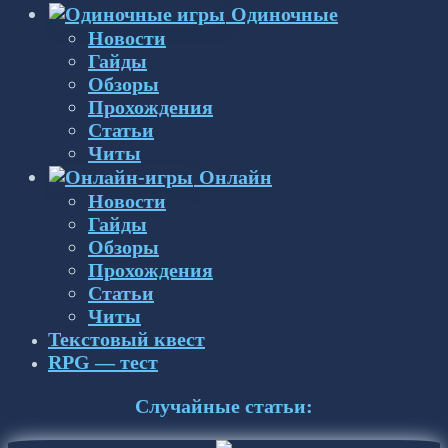
Одиночные
Новости
Гайды
Обзоры
Прохождения
Статьи
Читы
Онлайн
Новости
Гайды
Обзоры
Прохождения
Статьи
Читы
Текстовый квест
RPG — тест
Случайные статьи: