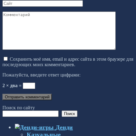
Сайт
Комментарий
Сохранить моё имя, email и адрес сайта в этом браузере для
последующих моих комментариев.
Пожалуйста, введите ответ цифрами:
2 × два =
Поиск по сайту
Поиск
Денди
Казуальные