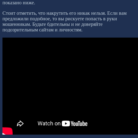
показано ниже.
Стоит отметить, что накрутить его никак нельзя. Если вам
предложили подобное, то вы рискуете попасть в руки
мошенникам. Будьте бдительны и не доверяйте
подозрительным сайтам и личностям.