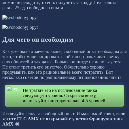
можно переводить, то есть получить за голду. 1 ед. золота
равна 25 ед. свободного опыта.
Для чего он необходим
Как уже было отмечено выше, свободный опыт необходим для
того, чтобы модифицировать свой танк, прокачивать ветку
способностей и так далее. Больше он нигде не используется.
Не стоит тратить его впустую. Обязательно хорошо
продумайте, как его рациональнее всего потратить. Вот
несколько советов по рациональному использованию опыта.
Не тратьте его на исследование танка
следующего уровня. Открывая ветку,
используйте опыт для танков 4-5 уровней.
Исследуйте елку за свободный опыт. И маленький совет,
если
хотите ELC AMX не открывайте у ветки Французов танк
AMX 40.