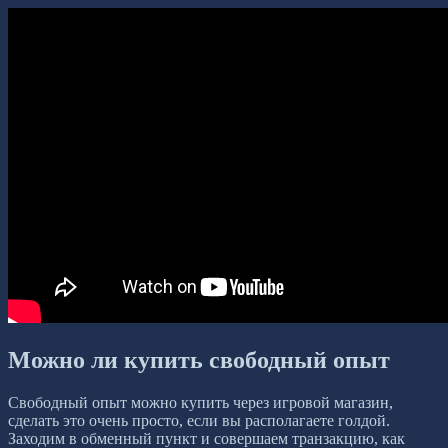
Можно ли купить свободный опыт
Свободный опыт можно купить через игровой магазин,
сделать это очень просто, если вы располагаете голдой.
Заходим в обменный пункт и совершаем транзакцию, как