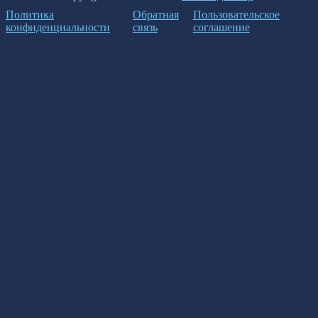
Политика
Обратная
Пользовательское
конфиденциальности
связь
соглашение