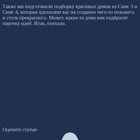
Также мы подготовили подборку красивых домов из Симс 3 и
Симс 4, которые вдохновят вас на создание чего-то похожего
и столь прекрасного. Может, какие-то дома вам подбросят
парочку идей. Итак, поехали.
Оцените статью