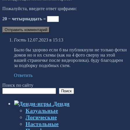
Пожалуйста, введите ответ цифрами:
20 − четырнадцать =
Гость
12.07.2023 в 15:13
Было бы здорово если б вы публикнули не только фотки
домов но и их схемы (как на 4 фото сверху на этой
вашей страничке после видеоролика). буду благодарен
за подборку подобных схем.
Ответить
Поиск по сайту
Поиск
Денди
Казуальные
Логические
Настольные