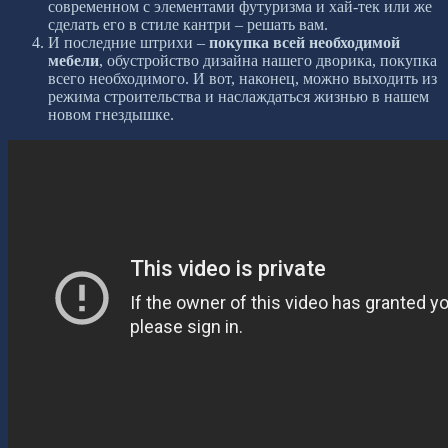
современном с элементами футуризма и хай-тек или же
сделать его в стиле кантри – решать вам.
И последние штрихи –
покупка всей необходимой
мебели
, обустройство дизайна нашего дворика, покупка
всего необходимого. И вот, наконец, можно выходить из
режима строительства и наслаждаться жизнью в нашем
новом гнездышке.