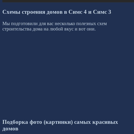
Схемы строения домов в Симс 4 и Симс 3
Мы подготовили для вас несколько полезных схем
строительства дома на любой вкус и вот они.
Подборка фото (картинки) самых красивых
домов