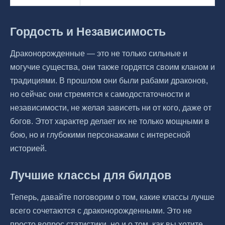
Гордость и Независимость
Драконорожденные — это не только сильные и
могучие существа, они также гордятся своим кланом и
традициями. В прошлом они были рабами драконов,
но сейчас они стремятся к самодостаточности и
независимости, не желая зависеть ни от кого, даже от
богов. Этот характер делает их не только мощными в
бою, но и глубокими персонажами с интересной
историей.
Лучшие классы для билдов
Теперь, давайте поговорим о том, какие классы лучше
всего сочетаются с драконорожденными. Это не
просто вопрос статистики, но и о том, как вы хотите