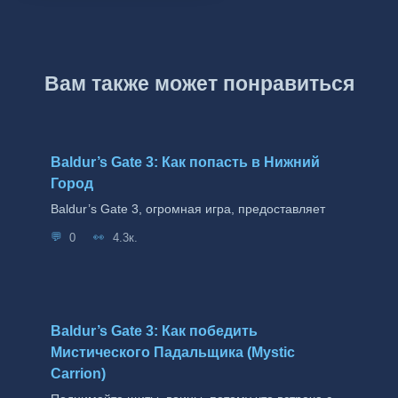
Вам также может понравиться
Baldur’s Gate 3: Как попасть в Нижний
Город
Baldur’s Gate 3, огромная игра, предоставляет
0
4.3к.
Baldur’s Gate 3: Как победить
Мистического Падальщика (Mystic
Carrion)