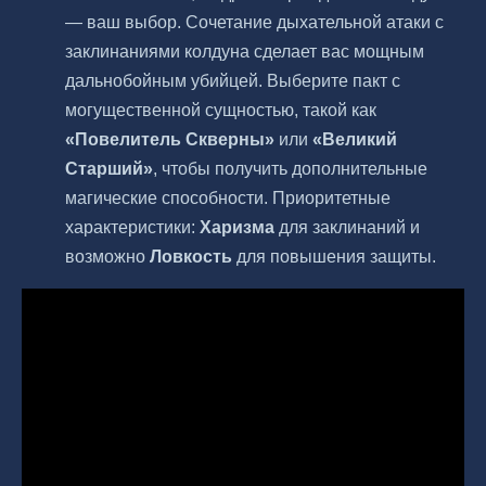
— ваш выбор. Сочетание дыхательной атаки с
заклинаниями колдуна сделает вас мощным
дальнобойным убийцей. Выберите пакт с
могущественной сущностью, такой как
«Повелитель Скверны»
или
«Великий
Старший»
, чтобы получить дополнительные
магические способности. Приоритетные
характеристики:
Харизма
для заклинаний и
возможно
Ловкость
для повышения защиты.