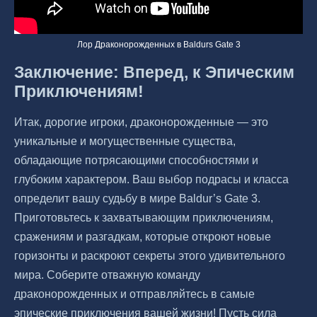
Лор Драконорожденных в Baldurs Gate 3
Заключение: Вперед, к Эпическим
Приключениям!
Итак, дорогие игроки, драконорожденные — это
уникальные и могущественные существа,
обладающие потрясающими способностями и
глубоким характером. Ваш выбор подрасы и класса
определит вашу судьбу в мире Baldur’s Gate 3.
Приготовьтесь к захватывающим приключениям,
сражениям и разгадкам, которые откроют новые
горизонты и раскроют секреты этого удивительного
мира. Соберите отважную команду
драконорожденных и отправляйтесь в самые
эпические приключения вашей жизни! Пусть сила