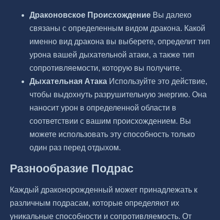
Драконовское Происхождение
Вы далеко
связаны с определенным видом дракона. Какой
именно вид дракона вы выберете, определит тип
урона вашей дыхательной атаки, а также тип
сопротивляемости, которую вы получите.
Дыхательная Атака
Используйте это действие,
чтобы выдохнуть разрушительную энергию. Она
наносит урон в определенной области в
соответствии с вашим происхождением. Вы
можете использовать эту способность только
один раз перед отдыхом.
Разнообразие Подрас
Каждый драконорожденный может принадлежать к
различным подрасам, которые определяют их
уникальные способности и сопротивляемость. От