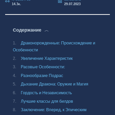
14.3к.
29.07.2023
Содержание
Драконорожденные: Происхождение и
Особенности
Увеличение Характеристик
Расовые Особенности:
Разнообразие Подрас
Дыхание Дракона: Оружие и Магия
Гордость и Независимость
Лучшие классы для билдов
Заключение: Вперед, к Эпическим