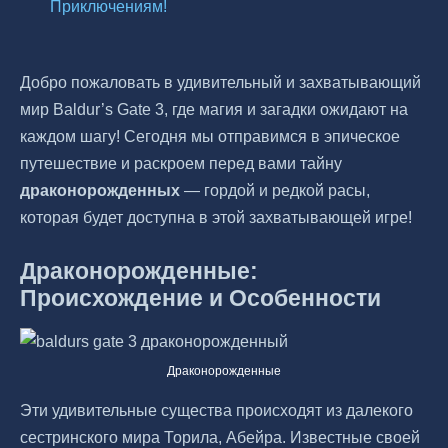
Приключениям!
Добро пожаловать в удивительный и захватывающий
мир Baldur’s Gate 3, где магия и загадки ожидают на
каждом шагу! Сегодня мы отправимся в эпическое
путешествие и раскроем перед вами тайну
драконорожденных
— гордой и редкой расы,
которая будет доступна в этой захватывающей игре!
Драконорожденные:
Происхождение и Особенности
Драконорожденные
Эти удивительные существа происходят из далекого
сестринского мира Торила, Абейра. Известные своей