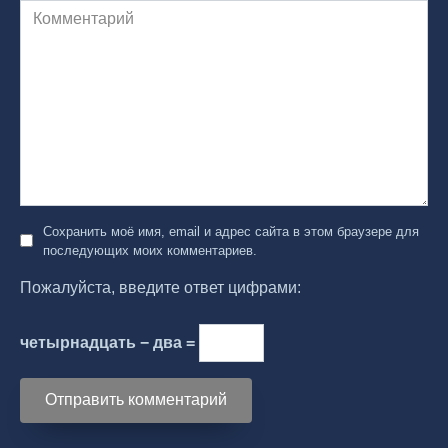
Комментарий
Сохранить моё имя, email и адрес сайта в этом браузере для
последующих моих комментариев.
Пожалуйста, введите ответ цифрами:
четырнадцать − два =