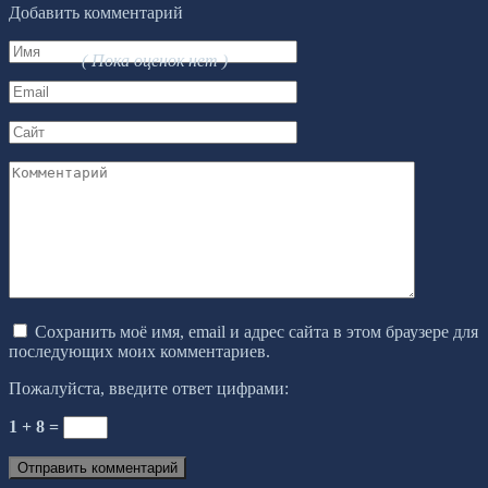
Добавить комментарий
Имя
( Пока оценок нет )
*
Email
*
Сайт
Комментарий
Сохранить моё имя, email и адрес сайта в этом браузере для
последующих моих комментариев.
Пожалуйста, введите ответ цифрами:
1 + 8 =