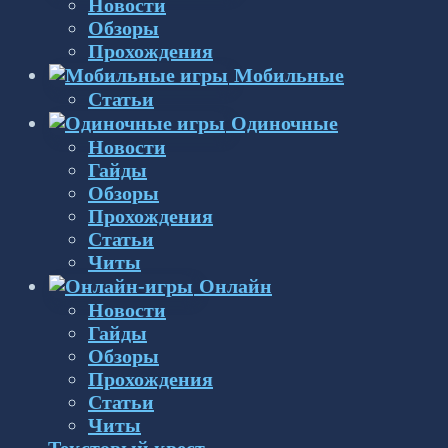
Новости
Обзоры
Прохождения
Мобильные
Статьи
Одиночные
Новости
Гайды
Обзоры
Прохождения
Статьи
Читы
Онлайн
Новости
Гайды
Обзоры
Прохождения
Статьи
Читы