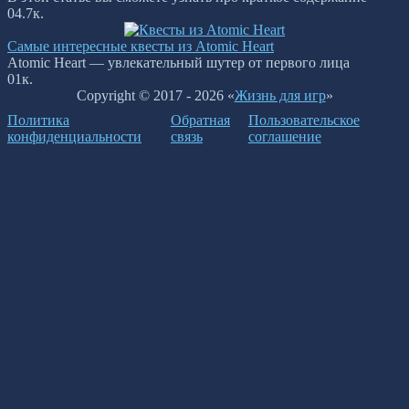
0
4.7к.
Самые интересные квесты из Atomic Heart
Atomic Heart — увлекательный шутер от первого лица
0
1к.
Copyright © 2017 - 2026 «
Жизнь для игр
»
Политика
Обратная
Пользовательское
конфиденциальности
связь
соглашение