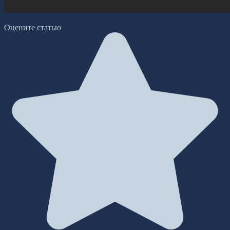
Оцените статью