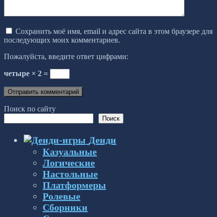
Сохранить моё имя, email и адрес сайта в этом браузере для
последующих моих комментариев.
Пожалуйста, введите ответ цифрами:
четыре × 2 =
Поиск по сайту
Поиск
Денди
Казуальные
Логические
Настольные
Платформеры
Ролевые
Сборники