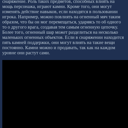
снаряжение. Роль таких предметов, способных влиять на
мощь персонажа, играют камни. Кроме того, они могут
изменять действие навыков, если находятся в пользовании
игрока. Например, можно повлиять на огненный мяч таким
образом, что бы он мог перемещаться, ударяясь то об одного
то о другого врага, создавая тем самым огненную цепочку.
Более того, огненный шар может разделиться на несколько
маленьких огненных объектов. Если в снаряжении находится
пять камней поддержки, они могут влиять на такие вещи
постоянно. Камни можно и продавать, так как на каждом
уровне они растут сами.