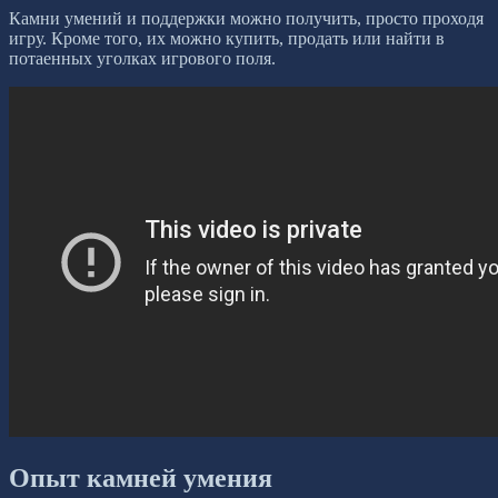
Камни умений и поддержки можно получить, просто проходя
игру. Кроме того, их можно купить, продать или найти в
потаенных уголках игрового поля.
Опыт камней умения