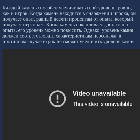
Каждый камень способен увеличивать свой уровень, ровно,
как и игрок. Когда камень находится в снаряжении игрока, он
получает опыт, равный десяти процентам от опыта, который
получает персонаж. Когда камень накапливает достаточно
опыта, его уровень можно повысить. Однако, уровень камня
должен соответствовать характеристикам персонажа, в
противном случае игрок не сможет увеличить уровень камня.