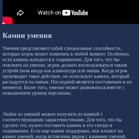
Камни умения
Умения представляют собой специальные способности,
которые игрок может поменять в любой момент. Особенно,
если камень находится в снаряжении. Для того, что бы
повлиять на умение, игрок должен воспользоваться таким
устройством ввода как клавиатура или мышь. Когда игрок
производит такое действие, он использует камень, который
расходуется на навык. Последний является постоянным и не
меняется. Более того, умение может развиваться вместе с
повышением уровня персонажа.
Любое из умений можно получить из камней с
соответствующими характеристиками. Для того, что бы
сделать это, нужно поставить камень в его гнездо в
снаряжении. Есть еще камни поддержки, они влияют на
камни умений, когда вставлены рядом с камнями умений.