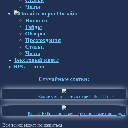
Читы
Онлайн
Новости
Гайды
Обзоры
Прохождения
Статьи
Читы
Текстовый квест
RPG — тест
Случайные статьи:
Какие умения есть в игре Path of Exile?
Path of Exile – торговля через торговые площадки
Вам также может понравиться