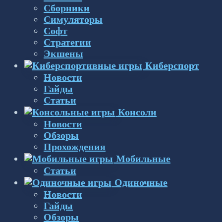
Сборники
Симуляторы
Софт
Стратегии
Экшены
Киберспорт
Новости
Гайды
Статьи
Консоли
Новости
Обзоры
Прохождения
Мобильные
Статьи
Одиночные
Новости
Гайды
Обзоры