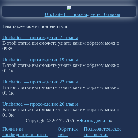
Uncharted — прохождение 10 главы
Вам также может понравиться
Uncharted — прохождение 21 главы
В этой статье вы сможете узнать каким образом можно
0
938
Uncharted — прохождение 19 главы
В этой статье вы сможете узнать каким образом можно
0
1.1к.
Uncharted — прохождение 22 главы
В этой статье вы сможете узнать каким образом можно
0
1.1к.
Uncharted — прохождение 20 главы
В этой статье вы сможете узнать каким образом можно
0
1.3к.
Copyright © 2017 - 2026 «
Жизнь для игр
»
Политика
Обратная
Пользовательское
конфиденциальности
связь
соглашение