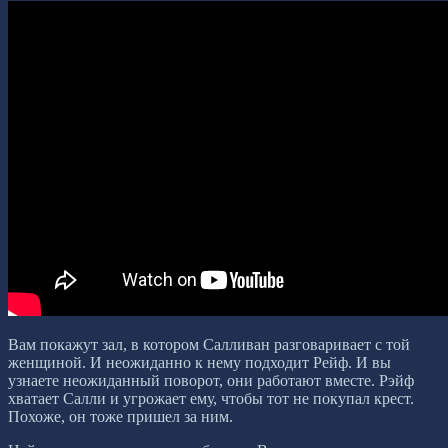
Вам покажут зал, в котором Салливан разговаривает с той
женщиной. И неожиданно к нему подходит Рейф. И вы
узнаете неожиданный поворот, они работают вместе. Рэйф
хватает Салли и угрожает ему, чтобы тот не покупал крест.
Похоже, он тоже пришел за ним.