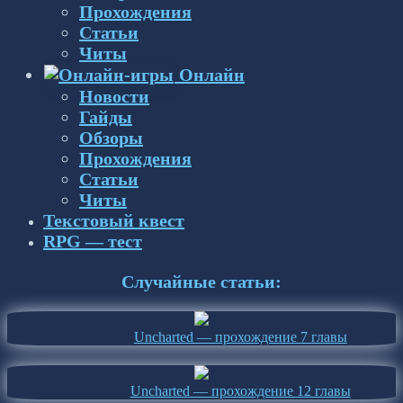
Прохождения
Статьи
Читы
Онлайн
Новости
Гайды
Обзоры
Прохождения
Статьи
Читы
Текстовый квест
RPG — тест
Случайные статьи:
Uncharted — прохождение 7 главы
Uncharted — прохождение 12 главы