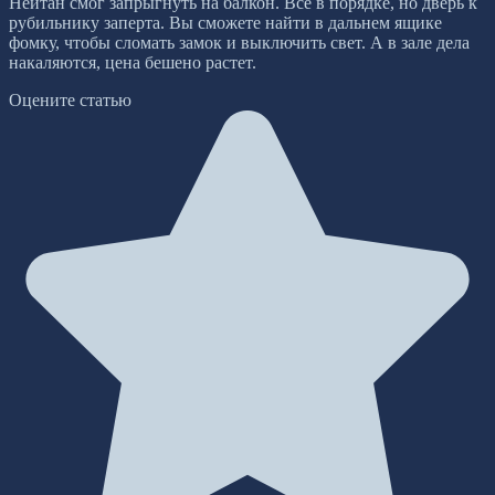
Нейтан смог запрыгнуть на балкон. Все в порядке, но дверь к
рубильнику заперта. Вы сможете найти в дальнем ящике
фомку, чтобы сломать замок и выключить свет. А в зале дела
накаляются, цена бешено растет.
Оцените статью