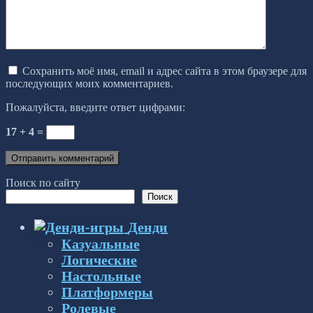
Сохранить моё имя, email и адрес сайта в этом браузере для
последующих моих комментариев.
Пожалуйста, введите ответ цифрами:
17 + 4 =
Поиск по сайту
Поиск
Денди
Казуальные
Логические
Настольные
Платформеры
Ролевые