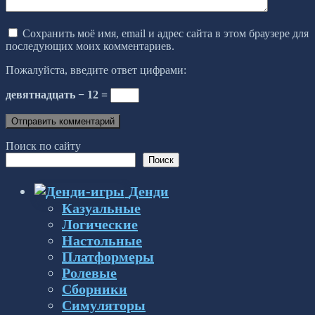
Сохранить моё имя, email и адрес сайта в этом браузере для
последующих моих комментариев.
Пожалуйста, введите ответ цифрами:
девятнадцать − 12 =
Поиск по сайту
Поиск
Денди
Казуальные
Логические
Настольные
Платформеры
Ролевые
Сборники
Симуляторы