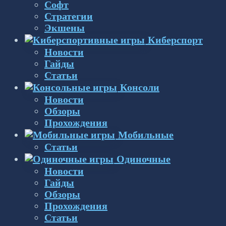
Софт
Стратегии
Экшены
Киберспорт
Новости
Гайды
Статьи
Консоли
Новости
Обзоры
Прохождения
Мобильные
Статьи
Одиночные
Новости
Гайды
Обзоры
Прохождения
Статьи