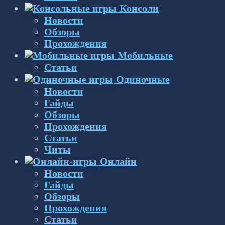
Консоли
Новости
Обзоры
Прохождения
Мобильные
Статьи
Одиночные
Новости
Гайды
Обзоры
Прохождения
Статьи
Читы
Онлайн
Новости
Гайды
Обзоры
Прохождения
Статьи