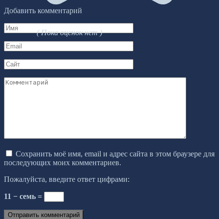
Добавить комментарий
Имя
( Пока оценок нет )
*
Email
*
Сайт
Комментарий
Сохранить моё имя, email и адрес сайта в этом браузере для
последующих моих комментариев.
Пожалуйста, введите ответ цифрами:
11 − семь =