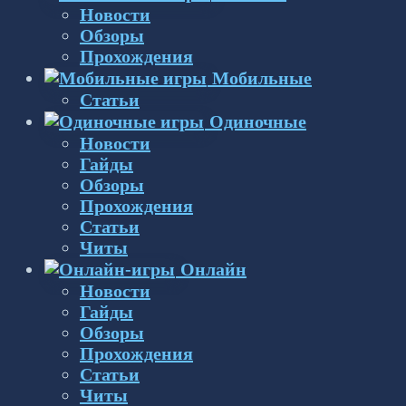
Новости
Обзоры
Прохождения
Мобильные
Статьи
Одиночные
Новости
Гайды
Обзоры
Прохождения
Статьи
Читы
Онлайн
Новости
Гайды
Обзоры
Прохождения
Статьи
Читы