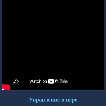
Управление в игре