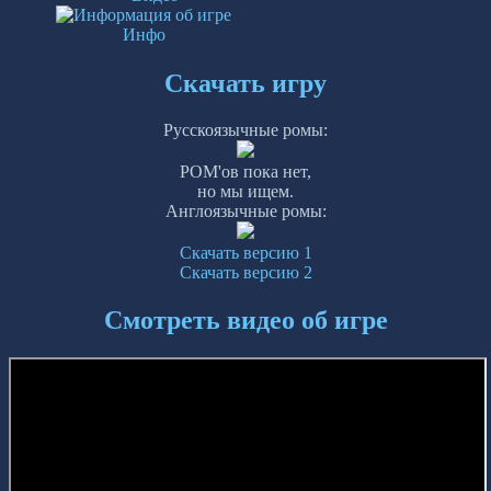
Инфо
Скачать игру
Русскоязычные ромы:
РОМ'ов пока нет,
но мы ищем.
Англоязычные ромы:
Скачать версию 1
Скачать версию 2
Смотреть видео об игре