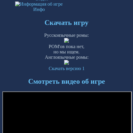
Инфо
Скачать игру
Русскоязычные ромы:
РОМ'ов пока нет,
но мы ищем.
Англоязычные ромы:
Скачать версию 1
Смотреть видео об игре