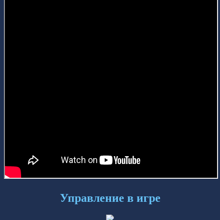
Управление в игре