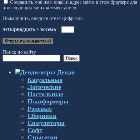
Сохранить моё имя, email и адрес сайта в этом браузере для
последующих моих комментариев.
Пожалуйста, введите ответ цифрами:
четырнадцать + восемь =
Поиск по сайту
Поиск
Денди
Казуальные
Логические
Настольные
Платформеры
Ролевые
Сборники
Симуляторы
Софт
Стратегии