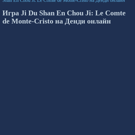
Shan En Chou Ji: Le Comte de Monte-Cristo на Денди онлайн
Игра Ji Du Shan En Chou Ji: Le Comte
de Monte-Cristo на Денди онлайн