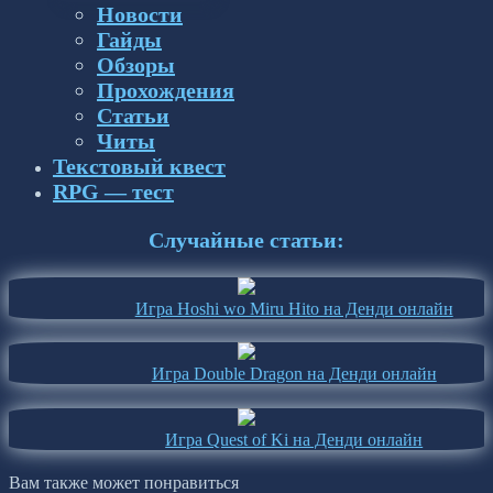
Новости
Гайды
Обзоры
Прохождения
Статьи
Читы
Текстовый квест
RPG — тест
Случайные статьи:
Игра Hoshi wo Miru Hito на Денди онлайн
Игра Double Dragon на Денди онлайн
Игра Quest of Ki на Денди онлайн
Вам также может понравиться