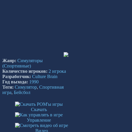
Жанр:
Симуляторы
(Спортивные)
Количество игроков:
2 игрока
Разработчик:
Culture Brain
Год выхода:
1990
Теги:
Симулятор
,
Спортивная
игра
,
Бейсбол
Скачать
Управление
Видео