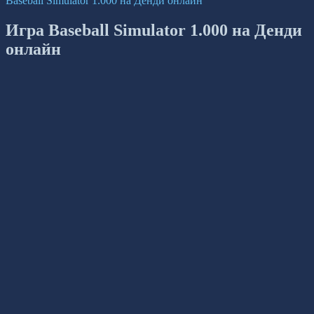
Baseball Simulator 1.000 на Денди онлайн
Игра Baseball Simulator 1.000 на Денди
онлайн