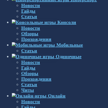
Новости
Гайды
Статьи
Консоли
Новости
Обзоры
Прохождения
Мобильные
Статьи
Одиночные
Новости
Гайды
Обзоры
Прохождения
Статьи
Читы
Онлайн
Новости
Гайды