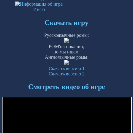
Инфо
Скачать игру
Русскоязычные ромы:
РОМ'ов пока нет,
но мы ищем.
Англоязычные ромы:
Скачать версию 1
Скачать версию 2
Смотреть видео об игре