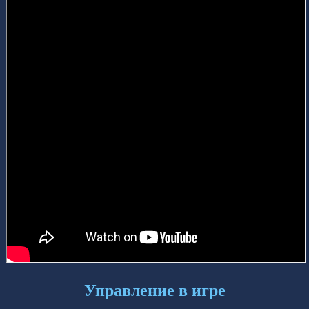
Управление в игре