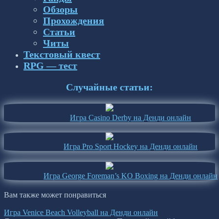
Обзоры
Прохождения
Статьи
Читы
Текстовый квест
RPG — тест
Случайные статьи:
Игра Casino Derby на Денди онлайн
Игра Pro Sport Hockey на Денди онлайн
Игра George Foreman’s KO Boxing на Денди онлайн
Вам также может понравиться
Игра Venice Beach Volleyball на Денди онлайн