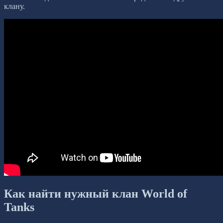
клану.
Как найти нужный клан World of
Tanks