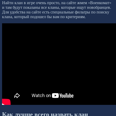
Найти клан в игре очень просто, на сайте жмем «Военкомат»
и там будут показаны все кланы, которые ищут новобранцев.
Для удобства на сайте есть специальные фильтры по поиску
клана, который подошел бы вам по критериям.
Как лучше всего назвать клан