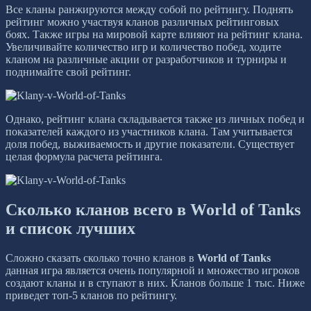
Все кланы ранжируются между собой по рейтингу. Поднять
рейтинг можно участвуя кланов различных рейтинговых
боях. Также игры на мировой карте влияют на рейтинг клана.
Увеличивайте количество игр и количество побед, ходите
кланом на различные акции от разработчиков и турниры и
поднимайте свой рейтинг.
Однако, рейтинг клана складывается также из личных побед и
показателей каждого из участников клана. Там учитывается
доля побед, выживаемость и другие показатели. Существует
целая формула расчета рейтинга.
Сколько кланов всего в World of Tanks
и список лучших
Сложно сказать сколько точно кланов в
World of Tanks
данная игра является очень популярной и множество игроков
создают кланы и в ступают в них. Кланов больше 1 тыс. Ниже
приведет топ-5 кланов по рейтингу.