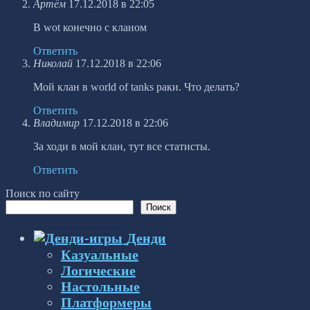
Артём
17.12.2018 в 22:05
В wot конечно с кланом
Ответить
Николай
17.12.2018 в 22:06
Мой клан в world of tanks раки. Что делать?
Ответить
Владимир
17.12.2018 в 22:06
За ходи в мой клан, тут все статисты.
Ответить
Поиск по сайту
Поиск
Денди
Казуальные
Логические
Настольные
Платформеры