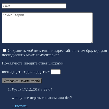
*
Сайт
Комментарий
Сохранить моё имя, email и адрес сайта в этом браузере для
последующих моих комментариев.
Пожалуйста, введите ответ цифрами:
пятнадцать + двенадцать =
Русик
17.12.2018 в 22:04
wot лучше играть с кланом или без?
Ответить