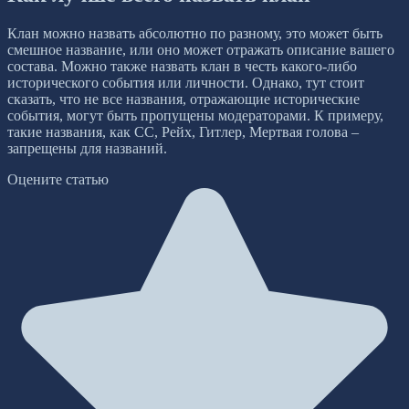
Клан можно назвать абсолютно по разному, это может быть
смешное название, или оно может отражать описание вашего
состава. Можно также назвать клан в честь какого-либо
исторического события или личности. Однако, тут стоит
сказать, что не все названия, отражающие исторические
события, могут быть пропущены модераторами. К примеру,
такие названия, как СС, Рейх, Гитлер, Мертвая голова –
запрещены для названий.
Оцените статью