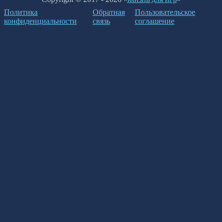
Политика
Обратная
Пользовательское
конфиденциальности
связь
соглашение