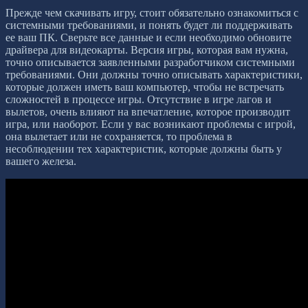
Прежде чем скачивать игру, стоит обязательно ознакомиться с
системными требованиями, и понять будет ли поддерживать
ее ваш ПК. Сверьте все данные и если необходимо обновите
драйвера для видеокарты. Версия игры, которая вам нужна,
точно описывается заявленными разработчиком системными
требованиями. Они должны точно описывать характеристики,
которые должен иметь ваш компьютер, чтобы не встречать
сложностей в процессе игры. Отсутствие в игре лагов и
вылетов, очень влияют на впечатление, которое производит
игра, или наоборот. Если у вас возникают проблемы с игрой,
она вылетает или не сохраняется, то проблема в
несоблюдении тех характеристик, которые должны быть у
вашего железа.