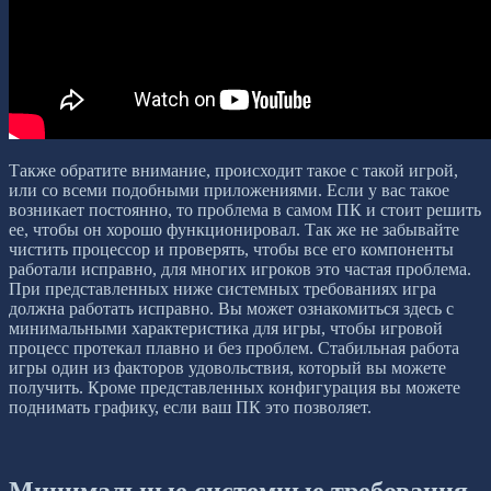
Также обратите внимание, происходит такое с такой игрой,
или со всеми подобными приложениями. Если у вас такое
возникает постоянно, то проблема в самом ПК и стоит решить
ее, чтобы он хорошо функционировал. Так же не забывайте
чистить процессор и проверять, чтобы все его компоненты
работали исправно, для многих игроков это частая проблема.
При представленных ниже системных требованиях игра
должна работать исправно. Вы может ознакомиться здесь с
минимальными характеристика для игры, чтобы игровой
процесс протекал плавно и без проблем. Стабильная работа
игры один из факторов удовольствия, который вы можете
получить. Кроме представленных конфигурация вы можете
поднимать графику, если ваш ПК это позволяет.
Минимальные системные требования