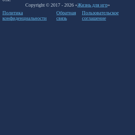
Copyright © 2017 - 2026 «
Жизнь для игр
»
Политика
Обратная
Пользовательское
конфиденциальности
связь
соглашение