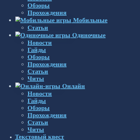
Обзоры
Прохождения
Мобильные
Статьи
Одиночные
Новости
Гайды
Обзоры
Прохождения
Статьи
Читы
Онлайн
Новости
Гайды
Обзоры
Прохождения
Статьи
Читы
Текстовый квест