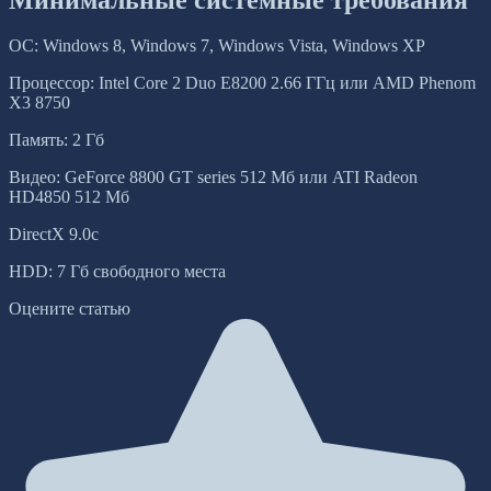
ОС: Windows 8, Windows 7, Windows Vista, Windows XP
Процессор: Intel Core 2 Duo E8200 2.66 ГГц или AMD Phenom
X3 8750
Память: 2 Гб
Видео: GeForce 8800 GT series 512 Мб или ATI Radeon
HD4850 512 Мб
DirectX 9.0c
HDD: 7 Гб свободного места
Оцените статью