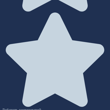
Добавить комментарий