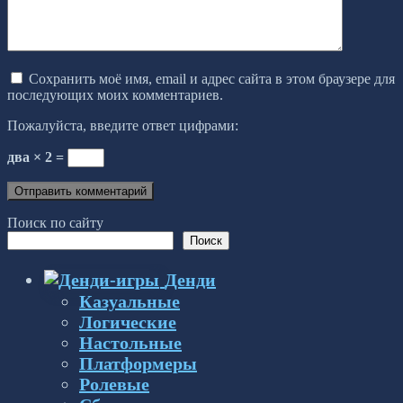
Сохранить моё имя, email и адрес сайта в этом браузере для
последующих моих комментариев.
Пожалуйста, введите ответ цифрами:
два × 2 =
Поиск по сайту
Поиск
Денди
Казуальные
Логические
Настольные
Платформеры
Ролевые