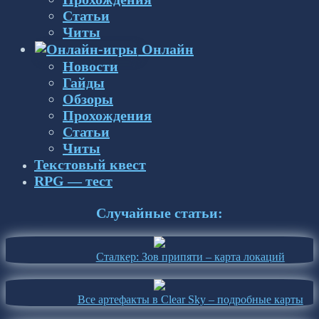
Статьи
Читы
Онлайн
Новости
Гайды
Обзоры
Прохождения
Статьи
Читы
Текстовый квест
RPG — тест
Случайные статьи:
Сталкер: Зов припяти – карта локаций
Все артефакты в Clear Sky – подробные карты