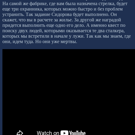
На самой же фабрике, где вам была назначена стрелка, будет
еще три охранника, которых можно быстро и без проблем
устранить. Так задание Сидорова будет выполнено. Он
скажет, что вы в расчете за жилье. За другой же наградой
придется выполнить еще одно его дело. А именно квест по
поиску двух людей, которыми оказывается те два сталкера,
которых мы встретили в начале у лужи. Так как мы знаем, где
они, идем туда. Но они уже мертвы.