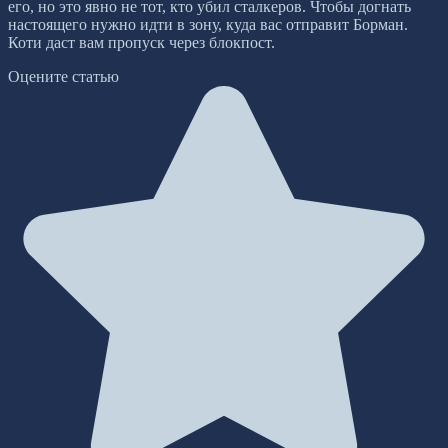
его, но это явно не тот, кто убил сталкеров. Чтобы догнать
настоящего нужно идти в зону, куда вас отправит Борман.
Коти даст вам пропуск через блокпост.
Оцените статью