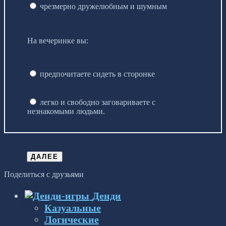
чрезмерно дружелюбным и шумным
На вечеринке вы:
предпочитаете сидеть в сторонке
легко и свободно заговариваете с
незнакомыми людьми.
ДАЛЕЕ
Поделиться с друзьями
Денди
Казуальные
Логические