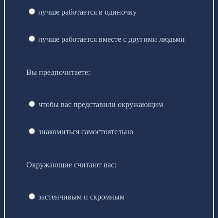
лучше работается в одиночку
лучше работается вместе с другими людьми
Вы предпочитаете:
чтобы вас представили окружающим
знакомиться самостоятельно
Окружающие считают вас:
застенчивым и скромным