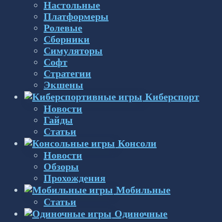
Настольные
Платформеры
Ролевые
Сборники
Симуляторы
Софт
Стратегии
Экшены
Киберспорт
Новости
Гайды
Статьи
Консоли
Новости
Обзоры
Прохождения
Мобильные
Статьи
Одиночные