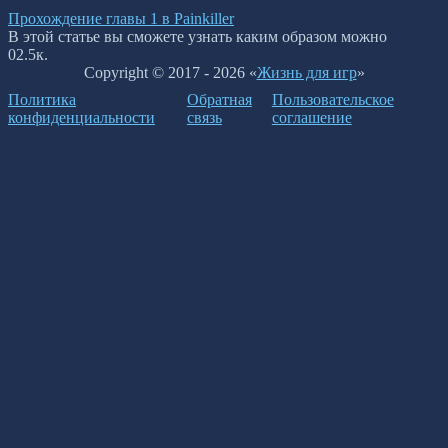
Прохождение главы 1 в Painkiller
В этой статье вы сможете узнать каким образом можно
0
2.5к.
Copyright © 2017 - 2026 «
Жизнь для игр
»
Политика
Обратная
Пользовательское
конфиденциальности
связь
соглашение