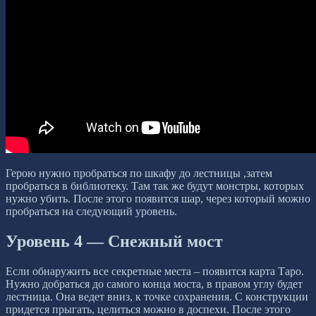
Герою нужно пробраться по шкафу до лестницы ,затем
пробраться в библиотеку. Там так же будут монстры, которых
нужно убить. После этого появится шар, через который можно
пробраться на следующий уровень.
Уровень 4 — Снежный мост
Если обнаружить все секретные места – появится карта Таро.
Нужно добраться до самого конца моста, в правом углу будет
лестница. Она ведет вниз, к точке сохранения. С конструкции
придется прыгать, целиться можно в доспехи. После этого