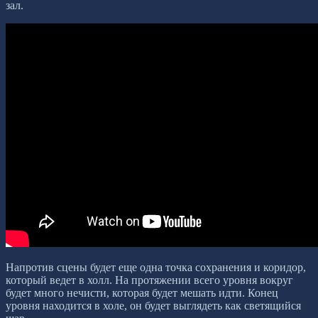
зал.
Напротив сцены будет еще одна точка сохранения и коридор,
который ведет в холл. На протяжении всего уровня вокруг
будет много нечисти, которая будет мешать идти. Конец
уровня находится в холе, он будет выглядеть как светящийся