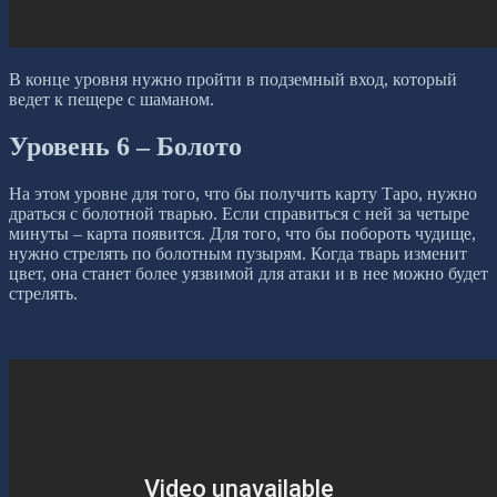
В конце уровня нужно пройти в подземный вход, который
ведет к пещере с шаманом.
Уровень 6 – Болото
На этом уровне для того, что бы получить карту Таро, нужно
драться с болотной тварью. Если справиться с ней за четыре
минуты – карта появится. Для того, что бы побороть чудище,
нужно стрелять по болотным пузырям. Когда тварь изменит
цвет, она станет более уязвимой для атаки и в нее можно будет
стрелять.