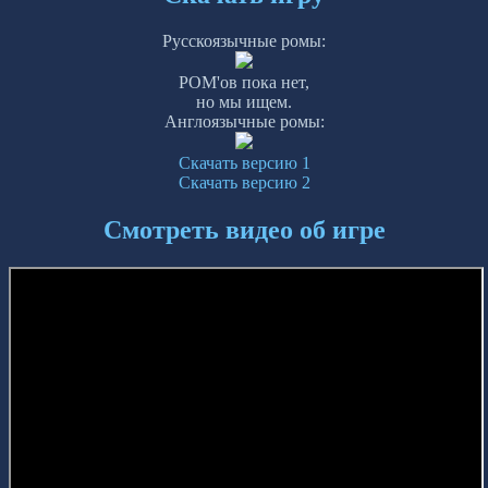
Русскоязычные ромы:
РОМ'ов пока нет,
но мы ищем.
Англоязычные ромы:
Скачать версию 1
Скачать версию 2
Смотреть видео об игре