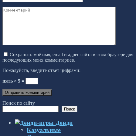
Комментарий
Сохранить моё имя, email и адрес сайта в этом браузере для
последующих моих комментариев.
Пожалуйста, введите ответ цифрами:
пять × 5 =
Поиск по сайту
Поиск
Денди
Казуальные