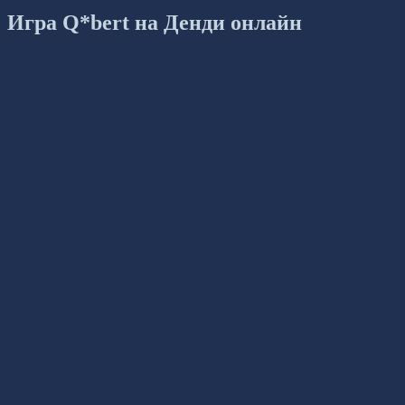
Игра Q*bert на Денди онлайн