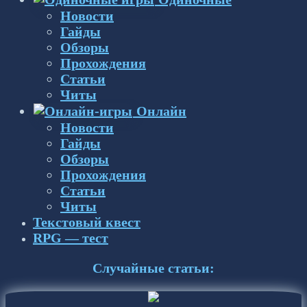
Новости
Гайды
Обзоры
Прохождения
Статьи
Читы
Онлайн
Новости
Гайды
Обзоры
Прохождения
Статьи
Читы
Текстовый квест
RPG — тест
Случайные статьи: