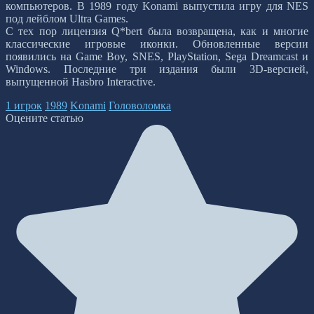
компьютеров. В 1989 году Konami выпустила игру для NES
под лейблом Ultra Games.
С тех пор лицензия Q*bert была возвращена, как и многие
классические игровые иконки. Обновленные версии
появились на Game Boy, SNES, PlayStation, Sega Dreamcast и
Windows. Последние три издания были 3D-версией,
выпущенной Hasbro Interactive.
1 игрок
1989
Konami
Головоломка
Оцените статью