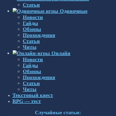
Статьи
Одиночные
Новости
Гайды
Обзоры
Прохождения
Статьи
Читы
Онлайн
Новости
Гайды
Обзоры
Прохождения
Статьи
Читы
Текстовый квест
RPG — тест
Случайные статьи: