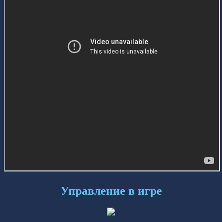
Управление в игре