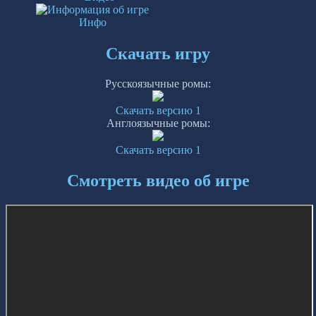
Инфо
Скачать игру
Русскоязычные ромы:
Скачать версию 1
Англоязычные ромы:
Скачать версию 1
Смотреть видео об игре