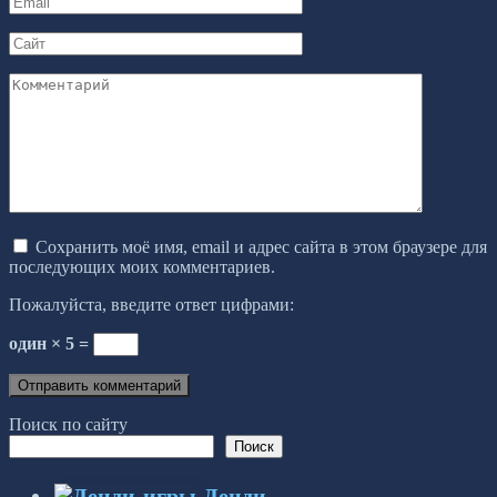
*
Сайт
Комментарий
Сохранить моё имя, email и адрес сайта в этом браузере для
последующих моих комментариев.
Пожалуйста, введите ответ цифрами:
один × 5 =
Поиск по сайту
Поиск
Денди