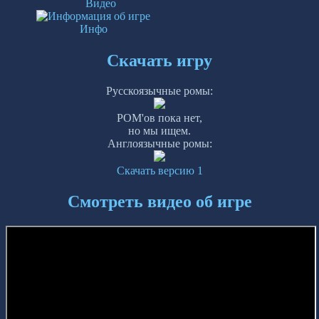
Видео
Инфо
Скачать игру
Русскоязычные ромы:
РОМ'ов пока нет,
но мы ищем.
Англоязычные ромы:
Скачать версию 1
Смотреть видео об игре