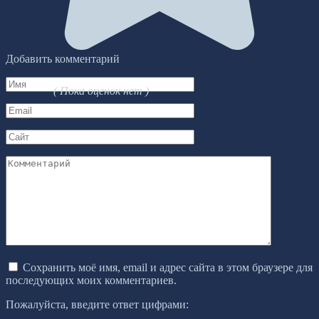
Добавить комментарий
Имя
( Пока оценок нет )
*
Email
*
Сайт
Комментарий
Сохранить моё имя, email и адрес сайта в этом браузере для
последующих моих комментариев.
Пожалуйста, введите ответ цифрами: