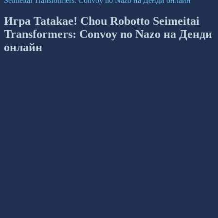
Seimeitai Transformers: Convoy no Nazo на Денди онлайн
Игра Tatakae! Chou Robotto Seimeitai
Transformers: Convoy no Nazo на Денди
онлайн