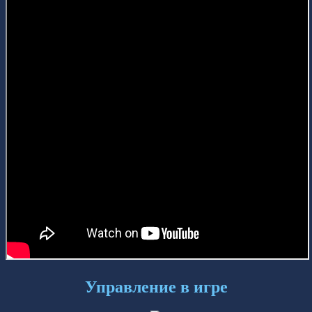
Управление в игре