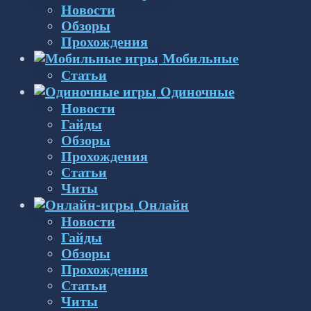
Новости
Обзоры
Прохождения
Мобильные
Статьи
Одиночные
Новости
Гайды
Обзоры
Прохождения
Статьи
Читы
Онлайн
Новости
Гайды
Обзоры
Прохождения
Статьи
Читы