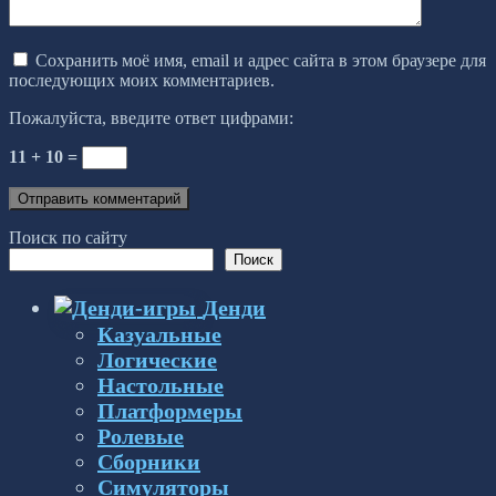
Сохранить моё имя, email и адрес сайта в этом браузере для
последующих моих комментариев.
Пожалуйста, введите ответ цифрами:
11 + 10 =
Поиск по сайту
Поиск
Денди
Казуальные
Логические
Настольные
Платформеры
Ролевые
Сборники
Симуляторы