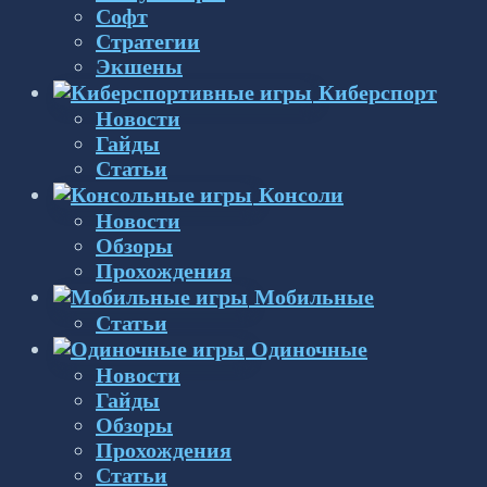
Софт
Стратегии
Экшены
Киберспорт
Новости
Гайды
Статьи
Консоли
Новости
Обзоры
Прохождения
Мобильные
Статьи
Одиночные
Новости
Гайды
Обзоры
Прохождения
Статьи