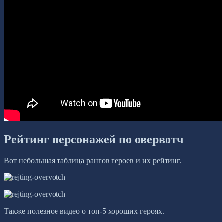
Рейтинг персонажей по овервотч
Вот небольшая таблица рангов героев и их рейтинг.
Также полезное видео о топ-5 хороших героях.