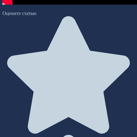
Оцените статью