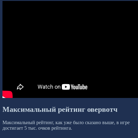
Максимальный рейтинг овервотч
Максимальный рейтинг, как уже было сказано выше, в игре
достигает 5 тыс. очков рейтинга.