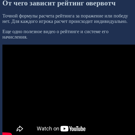
От чего зависит рейтинг овервотч
Точной формулы расчета рейтинга за поражение или победу
нет. Для каждого игрока расчет происходит индивидуально.
Еще одно полезное видео о рейтинге и системе его
начисления.