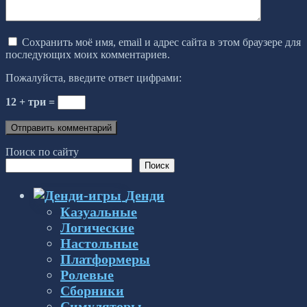
Сохранить моё имя, email и адрес сайта в этом браузере для
последующих моих комментариев.
Пожалуйста, введите ответ цифрами:
12 + три =
Поиск по сайту
Поиск
Денди
Казуальные
Логические
Настольные
Платформеры
Ролевые
Сборники
Симуляторы