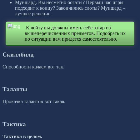
Муншард. Вы несметно богаты? Первый час игры
подходит к концу? Закончились слоты? Муншард –
лучшее решение.
К лейту вы должны иметь себе затар из
вышеперечисленных предметов. Подобрать их
по ситуации вам придется самостоятельно.
Скиллбилд
Способности качаем вот так.
Таланты
Прокачка талантов вот такая.
Тактика
Тактика в целом.