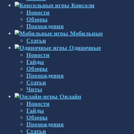
Консоли
Новости
Обзоры
Прохождения
Мобильные
Статьи
Одиночные
Новости
Гайды
Обзоры
Прохождения
Статьи
Читы
Онлайн
Новости
Гайды
Обзоры
Прохождения
Статьи